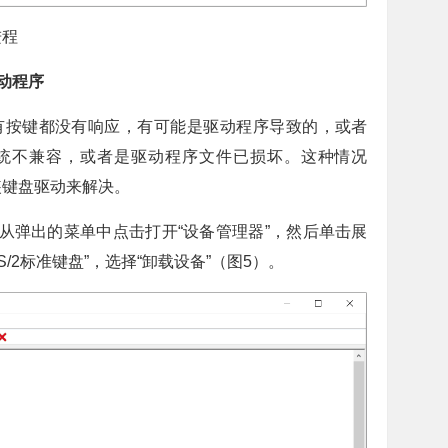
进程
动程序
有按键都没有响应，有可能是驱动程序导致的，或者
统不兼容，或者是驱动程序文件已损坏。这种情况
装键盘驱动来解决。
，从弹出的菜单中点击打开“设备管理器”，然后单击展
S/2标准键盘”，选择“卸载设备”（图5）。