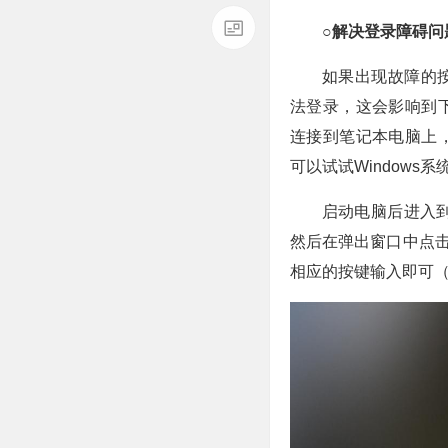
○解决登录障碍问
如果出现故障的
法登录，这会影响到
连接到笔记本电脑上
可以试试Windows
启动电脑后进入到
然后在弹出窗口中点击
相应的按键输入即可（