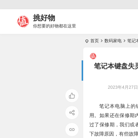
挑好物
你想要的好物都在这里
首页
数码家电
笔记
笔记本键盘失
2023年4月27日 
笔记本电脑上的
用。如果还在保修期
过了保修期，我们或
下故障原因，有些故