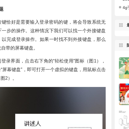
4g手
题
按键恰好是需要输入登录密码的键，将会导致系统无
下一步的操作。这种情况下我们可以找一个外接键盘
，以完成登录操作。如果一时找不到外接键盘，那么
系统自带的屏幕键盘。
登录界面，点击右下角的“轻松使用”图标（图1），
“屏幕键盘”，即可打开一个虚拟的键盘，用鼠标点击
图2）。