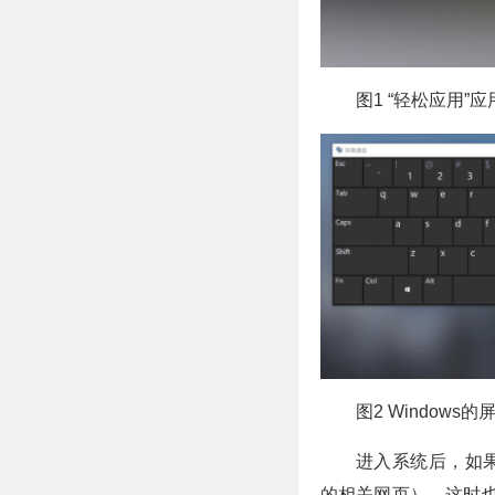
图1 “轻松应用”
图2 Windows
进入系统后，如
的相关网页），这时也可