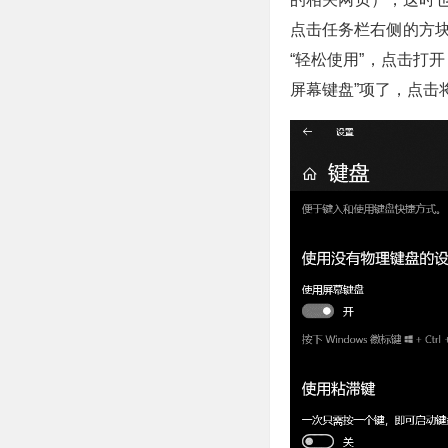
点击任务栏右侧的方块
“轻松使用”，点击打
屏幕键盘”项了，点击