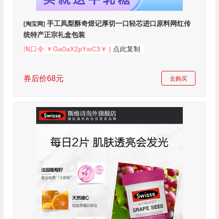
手工凤梨酥奇煜记厚切一口轻芯进口原料网红传
[淘宝网]
统特产正宗礼盒包装
淘口令:￥Ga0aX2pYwC3￥ |
点此复制
券后价68元
去购买