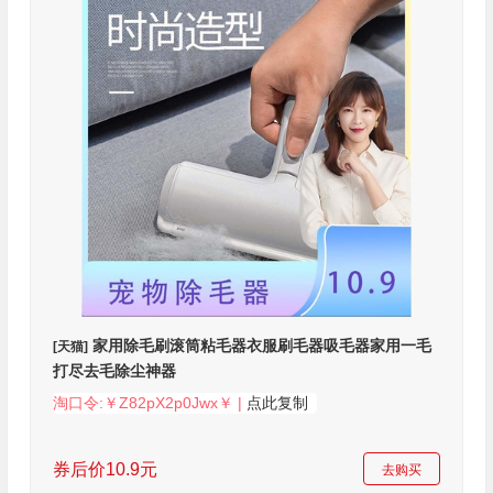
家用除毛刷滚筒粘毛器衣服刷毛器吸毛器家用一毛
[天猫]
打尽去毛除尘神器
淘口令:￥Z82pX2p0Jwx￥ |
点此复制
券后价10.9元
去购买