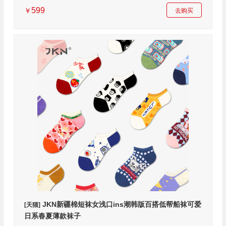
599
￥
去购买
JKN新疆棉短袜女浅口ins潮韩版百搭低帮船袜可爱
[天猫]
日系春夏薄款袜子