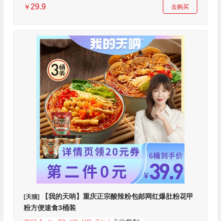
29.9
￥
去购买
【我的天呐】重庆正宗酸辣粉包邮网红爆肚粉花甲
[天猫]
粉方便速食3桶装