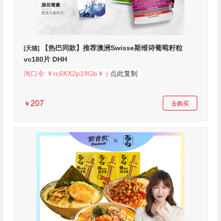
【热巴同款】推荐澳洲Swisse斯维诗葡萄籽粒
[天猫]
vc180片 DHH
淘口令:￥rc6KX2p19Gb￥ |
点此复制
207
￥
去购买