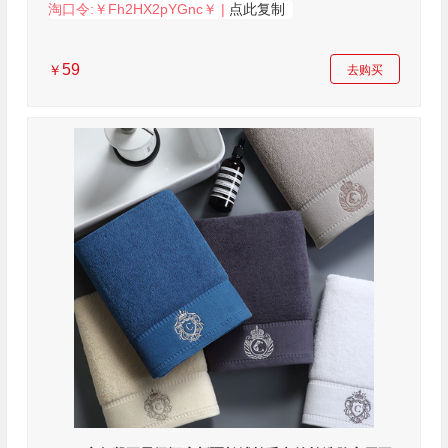
淘口令:￥Fh2HX2pYGnc￥ |
点此复制
59
￥
去购买