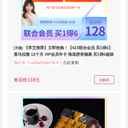
【李艾推荐】立即抢购！【423联合会员 买1得6】
[天猫]
喜马拉雅 12个月 VIP会员年卡 海底捞肯德基 买1得6超级
会员
淘口令:￥uIDwX2pbTI6￥ |
点此复制
券后价118元
去购买