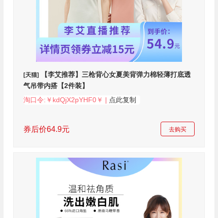
【李艾推荐】三枪背心女夏美背弹力棉轻薄打底透
[天猫]
气吊带内搭【2件装】
淘口令:￥kdQjX2pYHF0￥ |
点此复制
券后价64.9元
去购买