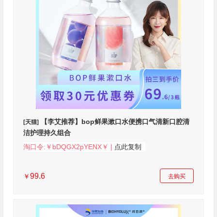
【李艾推荐】bop鲜果漱口水便携口气清新口腔清
[天猫]
洁护理持久组合
淘口令:￥bDQGX2pYENX￥ |
点此复制
99.6
￥
去购买