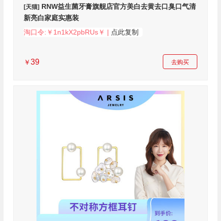
RNW益生菌牙膏旗舰店官方美白去黄去口臭口气清
[天猫]
新亮白家庭实惠装
淘口令:￥1n1kX2pbRUs￥ |
点此复制
39
￥
去购买