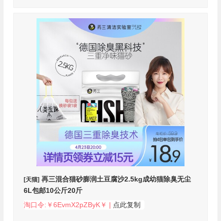
再三混合猫砂膨润土豆腐沙2.5kg成幼猫除臭无尘
[天猫]
6L包邮10公斤20斤
淘口令:￥6EvmX2pZByK￥ |
点此复制