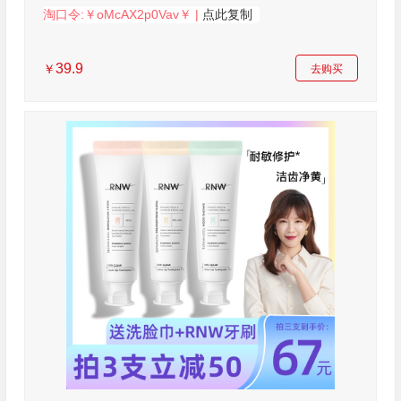
淘口令:￥oMcAX2p0Vav￥ |
点此复制
39.9
￥
去购买