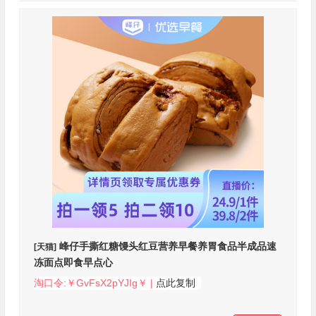
峰仔手撕红糖馒头红豆营养早餐养胃食品半成品速
[天猫]
冻面点即食早点心
淘口令:￥GvFsX2pYJIg￥ |
点此复制