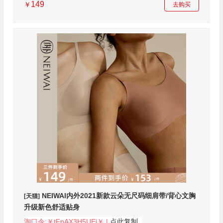
149
￥
去购买
NEIWAI内外2021新款云朵无尺码细肩带/背心文胸
[天猫]
升级新色舒适贴身
淘口令:￥tFpAX3H5UEj￥ |
点此复制