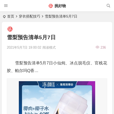
挑好物
首页
穿衣搭配技巧
雪梨预告清单5月7日
雪梨预告清单5月7日
2021年5月7日 19:00:02
阅读模式
236
雪梨预告清单5月7日小仙炖、冰点脱毛仪、官栈花
胶、帕尔玛Q香…