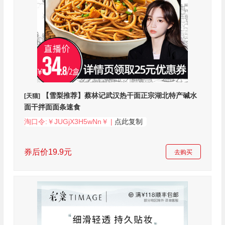
【雪梨推荐】蔡林记武汉热干面正宗湖北特产碱水
[天猫]
面干拌面面条速食
淘口令:￥JUGjX3H5wNn￥ |
点此复制
券后价19.9元
去购买