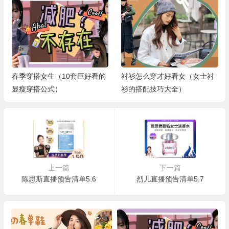
春季穿搭女生（10套巨好看的
衬衫怎么穿才好看女（女士衬
显瘦穿搭公式）
衫的搭配技巧大全）
上一篇
下一篇
陈思斯直播预告清单5.6
烈儿直播预告清单5.7