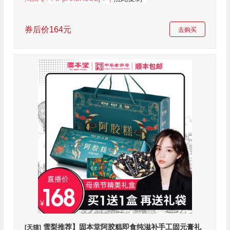
券后价164元
去购买
雪梨推荐】固本堂阿胶糕即食纯滋补手工固元膏礼
[天猫]