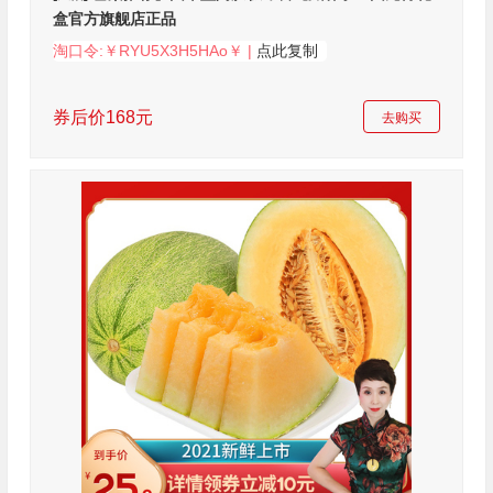
盒官方旗舰店正品
淘口令:￥RYU5X3H5HAo￥ |
点此复制
券后价168元
去购买