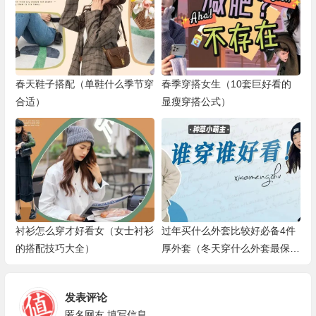
春天鞋子搭配（单鞋什么季节穿
春季穿搭女生（10套巨好看的
合适）
显瘦穿搭公式）
衬衫怎么穿才好看女（女士衬衫
过年买什么外套比较好必备4件
的搭配技巧大全）
厚外套（冬天穿什么外套最保暖
又好看女）
发表评论
匿名网友
填写信息