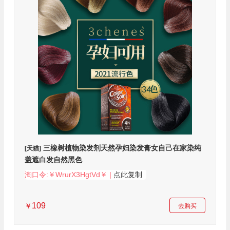
三橡树植物染发剂天然孕妇染发膏女自己在家染纯
[天猫]
盖遮白发自然黑色
淘口令:￥WrurX3HgtVd￥ |
点此复制
109
￥
去购买