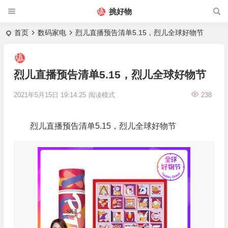
挑好物
首页
数码家电
烈儿直播预告清单5.15，烈儿全球好物节
烈儿直播预告清单5.15，烈儿全球好物节
2021年5月15日 19:14:25
阅读模式
238
烈儿直播预告清单5.15，烈儿全球好物节