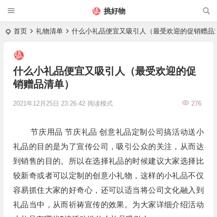
挑好物
首页
礼物清单
什么小礼品便宜又吸引人（最受欢迎的促销赠品
什么小礼品便宜又吸引人（最受欢迎的促
销赠品清单）
2021年12月25日 23:26:42
阅读模式
276
节庆用品 节庆礼品 创意礼品定制公司搞活动送小
礼品的目的是为了宣传公司，吸引公众的关注，从而达
到销售的目的。所以在选择礼品的时候建议大家选择比
较新奇或者可以定制的创意小礼物，这样的小礼品不仅
容易抓住大家的好奇心，还可以适当将公司文化融入到
礼品当中，从而祈祷宣传的效果。为大家详细介绍活动