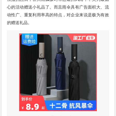
心的活动赠送小礼品了。而且雨伞具有广告面积大、流
动性广、重复利用率高的特点，对企业来说是极为有效
的赠送礼品。