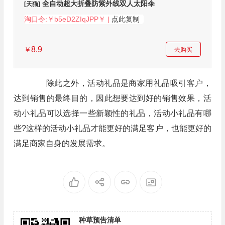
全自动超大折叠防紫外线双人太阳伞
[天猫]
淘口令:￥b5eD2ZIqJPP￥ |
点此复制
8.9
￥
去购买
除此之外，活动礼品是商家用礼品吸引客户，
达到销售的最终目的，因此想要达到好的销售效果，活
动小礼品可以选择一些新颖性的礼品，活动小礼品有哪
些?这样的活动小礼品才能更好的满足客户，也能更好的
满足商家自身的发展需求。
种草预告清单