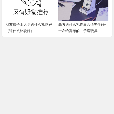
朋友孩子上大学送什么礼物好
高考送什么礼物最合适男生(头
（送什么比较好）
一次给高考的儿子送玩具
Copyright © 挑选好物 版权所有
修补网