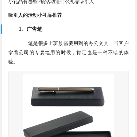
小礼品有哪些?搞活动送什么礼品吸引人
吸引人的活动小礼品推荐
1、广告笔
笔是很多上班族需要用到的办公文具，当客户
拿着公司的专属笔用的时候，肯定也是一种不错的体
验。