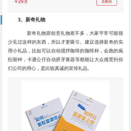
29.9
￥
去购买
3、新奇礼物
新奇礼物跟创意礼物差不多，大家平常可能很
少见过这样的东西，所以才更吸引。建议选择新奇的实
用小礼品，比如可以自动搅拌咖啡的咖啡杯，会跑的疯
狂闹钟，卡通公仔自动挤牙膏器等都能让大众感受到你
们公司的用心，是比较真诚的宣传礼品。