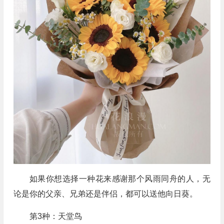
如果你想选择一种花来感谢那个风雨同舟的人，无
论是你的父亲、兄弟还是伴侣，都可以送他向日葵。
第3种：天堂鸟