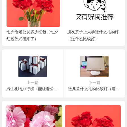
七夕给老公发多少红包（七夕
朋友孩子上大学送什么礼物好
红包仪式感来了）
（送什么比较好）
上一篇
下一篇
男生礼物排行榜（能让老公感动到哭，意义排行榜）
送儿童什么礼物比较好（送到孩子们的心坎里）