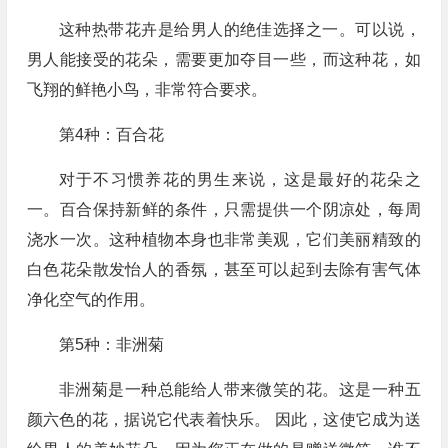
这种热带花卉是给男人的绝佳选择之一。可以说，
男人能接受的花朵，需要更加夺目一些，而这种花，如
飞翔的鲜艳小鸟，非常符合要求。
第4种：百合花
对于不习惯养花的男生来说，这是最好的花朵之
一。百合保持新鲜的条件，只需提供一个阴凉处，每周
浇水一次。这种植物本身也非常美观，它们美丽精致的
白色花朵散发怡人的香氛，甚至可以起到去除有害气体
净化空气的作用。
第5种：非洲菊
非洲菊是一种总能给人带来微笑的花。这是一种五
颜六色的花，据说它代表着快乐。 因此，这使它成为送