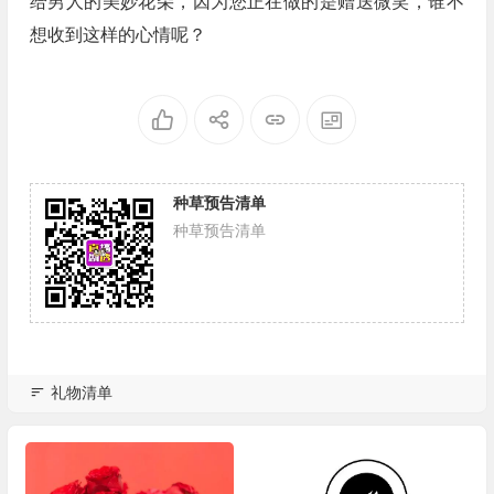
给男人的美妙花朵，因为您正在做的是赠送微笑，谁不
想收到这样的心情呢？
种草预告清单
种草预告清单
礼物清单