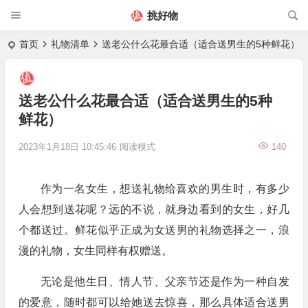
挑好物
首页
礼物清单
送老公什么花最合适（适合送男生的5种鲜花）
送老公什么花最合适（适合送男生的5种
鲜花）
2023年1月18日 10:45:46
阅读模式
140
作为一名女生，想送礼物给喜欢的男生时，有多少
人会想到送花呢？远的不说，就身边看到的女生，好几
个都送过。鲜花似乎正成为女送男的礼物选择之一，浪
漫的礼物，女生同样有权赠送。
无论是他生日、情人节、父亲节还是作为一种自发
的爱意，随时都可以给她送去惊喜，那么具体适合送男