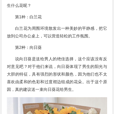
生什么花呢？
第1种：白兰花
白兰花为周围环境散发出一种美妙的平静感，把它
放到公司办公桌上，可以营造轻松的工作氛围。
第2种：向日葵
说向日葵是送给男人的绝佳选择，这个应该没有反
对意见吧？对于他们来说，向日葵体现了男生的阳光与
大胆的特征，具有强烈的形状和颜色，因为他们也不太
喜欢由柔和的色彩和过度褶边组成的花朵。出于这个原
因，真的建议送一束向日葵花给男生。