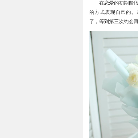
在恋爱的初期阶段
的方式表现自己的。
了，等到第三次约会