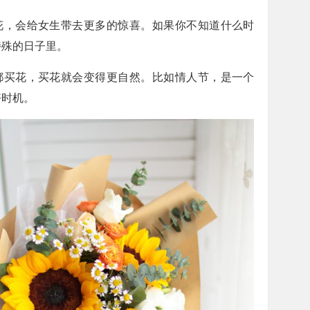
花，会给女生带去更多的惊喜。如果你不知道什么时
特殊的日子里。
都买花，买花就会变得更自然。比如情人节，是一个
好时机。