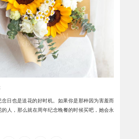
漫
纪念日也是送花的好时机。如果你是那种因为害羞而
花的人，那么就在周年纪念晚餐的时候买吧，她会永