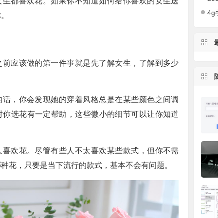
女生都喜欢花。如果你不知道如何给你喜欢的女生送
4g手
你。
之前应该做的第一件事就是先了解女生，了解到多少
的话，你会发现她的穿着风格总是在某些颜色之间调
对你选花有一定帮助，这些微小的细节可以让你知道
人喜欢花。尽管有些人不太喜欢某些款式，但你不需
哪种花，只要是当下流行的款式，基本不会有问题。