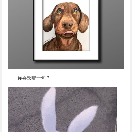
你喜欢哪一句？