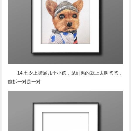
14.七夕上街雇几个小孩，见到男的就上去叫爸爸，
能拆一对是一对