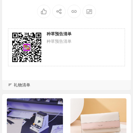
种草预告清单
种草预告清单
礼物清单