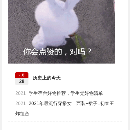
2 月
历史上的今天
28
2021
学生宿舍好物推荐，学生党好物清单
2021
2021年最流行穿搭女，西装+裙子=初春王
炸组合