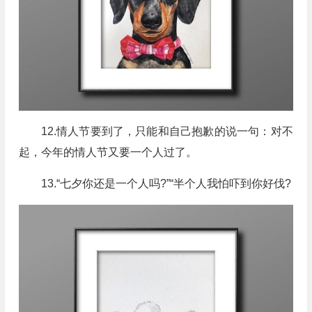
12.情人节要到了，只能和自己抱歉的说一句：对不
起，今年的情人节又要一个人过了。
13.“七夕你还是一个人吗?”“半个人我怕吓到你好伐?