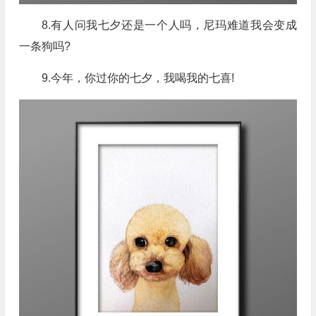
8.有人问我七夕还是一个人吗，尼玛难道我会变成
一条狗吗?
9.今年，你过你的七夕，我喝我的七喜!