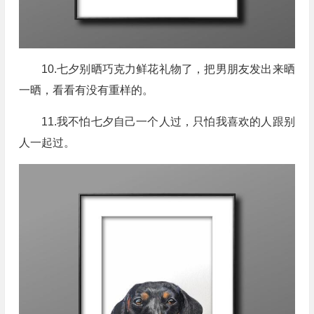
10.七夕别晒巧克力鲜花礼物了，把男朋友发出来晒
一晒，看看有没有重样的。
11.我不怕七夕自己一个人过，只怕我喜欢的人跟别
人一起过。