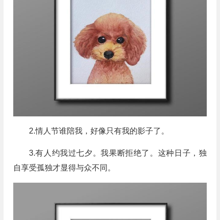
2.情人节谁陪我，好像只有我的影子了。
3.有人约我过七夕。我果断拒绝了。这种日子，独
自享受孤独才显得与众不同。