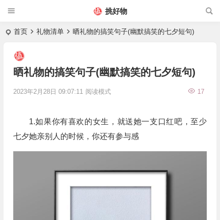
挑好物
首页
礼物清单
晒礼物的搞笑句子(幽默搞笑的七夕短句)
晒礼物的搞笑句子(幽默搞笑的七夕短句)
2023年2月28日 09:07:11
阅读模式
17
1.如果你有喜欢的女生，就送她一支口红吧，至少
七夕她亲别人的时候，你还有参与感