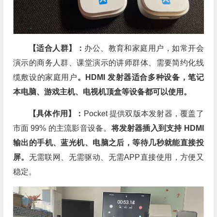
【适合人群】：
办公、教育和家庭用户，如常开会
演示的商务人群、课堂演示的讲师群体、需要简约化线
缆敷设的家庭用户
。HDMI 发射器适合多种设备，笔记
本电脑、游戏主机、电视机顶盒等设备都可以使用。
【具体作用】：
Pocket 提供双版本发射器，覆盖了
市面 99% 的主流影音设备。
将发射器插入到支持 HDMI
输出的手机、蓝光机、电脑之后，等待几秒就能直接投
屏。
无需联网、无需驱动、无需APP直接使用，方便又
稳定。