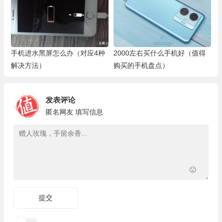
手机进水黑屏怎么办（对应4种
2000左右买什么手机好（值得
解决方法）
购买的手机盘点）
发表评论
匿名网友
填写信息