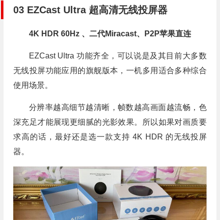
0
3
EZCast Ultra 超高清无线投屏器
4K HDR 60Hz 、二代Miracast、P2P苹果直连
EZCast Ultra 功能齐全，可以说是及其目前大多数
无线投屏功能应用的旗舰版本，一机多用适合多种综合
使用场景。
分辨率越高细节越清晰，帧数越高画面越流畅，色
深充足才能展现更细腻的光影效果。所以如果对画质要
求高的话，最好还是选一款支持 4K HDR 的无线投屏
器。