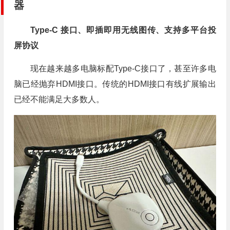
器
Type-C 接口、即插即用无线图传、支持多平台投
屏协议
现在越来越多电脑标配Type-C接口了，甚至许多电
脑已经抛弃HDMI接口。传统的HDMI接口有线扩展输出
已经不能满足大多数人。