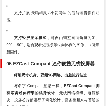
支持扩展 天猫精灵 / 小爱同学 的智能语音插件功
能。
支持竖屏显示模式
，可自由调整画面角度为0°、
90°、-90°，适合观看短视频等纵向比例的图像。（近期
新固件）
0
5
EZCast Compact 迷你便携无线投屏器
纤细尺寸机身、双频5G网络、出差旅行佳选
与名字 Compact 意思一样，
EZCast Compact 拥
有紧凑迷你精细的机身设计
，无线网络模组、电源模
块、投屏芯片都进行了简化设计，设备看起来与普通的