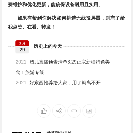
费维护和优化更新，能确保设备耐用且实用
。
如果有帮到你解决如何挑选无线投屏器，别忘了给
我点赞、在看、转发！
3 月
历史上的今天
29
2021
烈儿直播预告清单3.29正宗新疆特色美
食！旅游专线
2021
好东西推荐给大家，用了就离不开