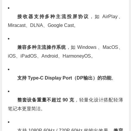
接收器支持多种主流
投屏协议
，如 AirPlay、
Miracast、DLNA、Google Cast。
兼容多种主流操作系统
，如 Windows 、MacOS、
iOS、iPadOS、Android、HarmoneyOS。
支持 Type-C Display Port（DP输出）的功能
。
整套设备重量不超过 90 克
，轻量化设计搭配轻薄
笔记本更显简洁。
支持 1080P 60Hz / 720P 60Hz 的输出效果，
兼容