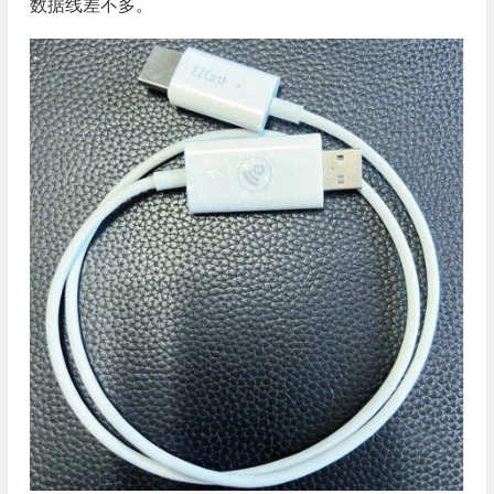
数据线差不多。