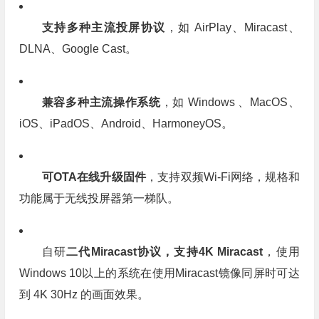
支持多种主流投屏协议
，如 AirPlay、Miracast、
DLNA、Google Cast。
兼容多种主流操作系统
，如 Windows 、MacOS、
iOS、iPadOS、Android、HarmoneyOS。
可OTA在线升级固件
，支持双频Wi-Fi网络，规格和
功能属于无线投屏器第一梯队。
自研
二代Miracast协议，支持4K Miracast
，使用
Windows 10以上的系统在使用Miracast镜像同屏时可达
到 4K 30Hz 的画面效果。