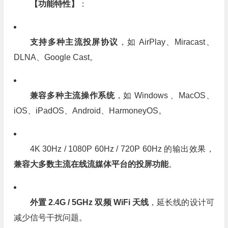
【功能特性】
：
支持多种主流投屏协议
，如 AirPlay、Miracast、
DLNA、Google Cast。
兼容多种主流操作系统
，如 Windows 、MacOS、
iOS、iPadOS、Android、HarmoneyOS。
4K 30Hz / 1080P 60Hz / 720P 60Hz 的输出效果，
兼容大多数主流在线流媒体平台的投屏功能
。
外置 2.4G / 5GHz 双频 WiFi 天线
，延长线的设计可
减少信号干扰问题。