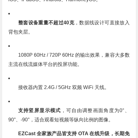
整套设备重量不超过40克
，数据线设计可直接放入
背包夹层。
1080P 60Hz / 720P 60Hz 的输出效果，兼容大多数
主流在线流媒体平台的投屏功能。
接收器内置 2.4G / 5GHz 双频 WiFi 天线。
支持竖屏显示模式
，可自由调整画面角度为0°、
90°、-90°，适合观看短视频等纵向比例的图像。
EZCast 全家族产品皆支持 OTA 在线升级，长期免