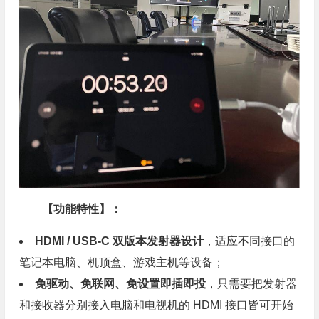
【功能特性】：
HDMI / USB-C 双版本发射器设计
，适应不同接口的
笔记本电脑、机顶盒、游戏主机等设备；
免驱动、免联网、免设置即插即投
，只需要把发射器
和接收器分别接入电脑和电视机的 HDMI 接口皆可开始