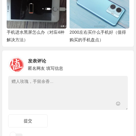
手机进水黑屏怎么办（对应4种
2000左右买什么手机好（值得
解决方法）
购买的手机盘点）
发表评论
匿名网友
填写信息