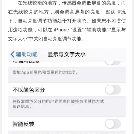
在光线较暗的地方，传感器会调低屏幕的亮度，而
在光线较亮的地方，则会调高屏幕的亮度。默认情况
下，自动亮度调节功能处于打开状态。如果您不习惯使
用这项功能，可以在 iPhone “设置”-“辅助功能”-“显示与
文字大小”中关闭自动亮度调节功能。