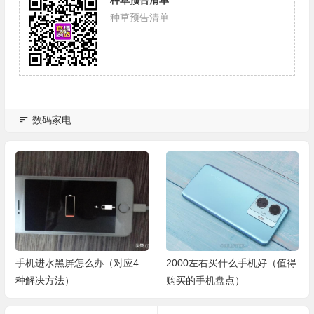
种草预告清单
数码家电
手机进水黑屏怎么办（对应4
2000左右买什么手机好（值得
种解决方法）
购买的手机盘点）