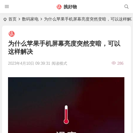
挑好物
首页
数码家电
为什么苹果手机屏幕亮度突然变暗，可以这样解
为什么苹果手机屏幕亮度突然变暗，可以
这样解决
2023年4月10日 09:39:31
阅读模式
286