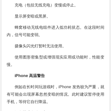
充电（包括无线充电）变慢或停止。
显示屏变暗或黑屏。
蜂窝移动无线电组件进入低功耗状态。在这段时间
内，信号可能变弱。
摄像头闪光灯暂时无法使用。
使用图形密集型或增强现实应用或功能时，性能变
慢。
iPhone 高温警告
例如在长时间玩游戏时，iPhone 发热较为严重，就
有可能会出现屏幕忽然变暗的情况。此时建议暂停使用
手机，等待它自行降温。