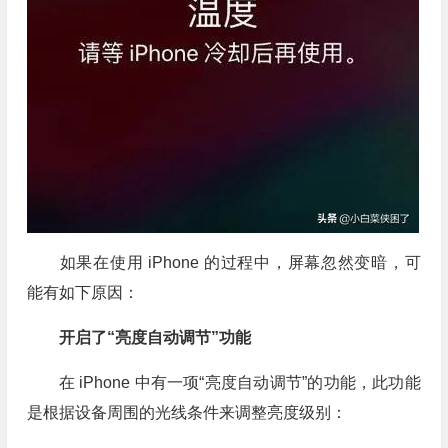
​​如果在使用 iPhone 的过程中，屏幕忽然变暗，可
能有如下原因：
开启了“亮度自动调节”功能
在 iPhone 中有一项“亮度自动调节”的功能，此功能
是根据设备周围的光线条件来调整亮度级别：