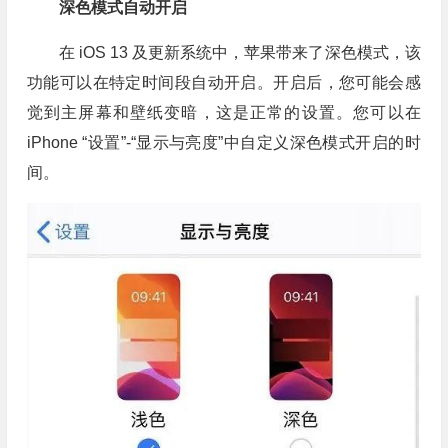
深色模式自动开启
在 iOS 13 及更新系统中，苹果带来了深色模式，该
功能可以在特定时间段自动开启。开启后，您可能会感
觉到主屏幕和壁纸变暗，这是正常的设置。您可以在
iPhone “设置”-“显示与亮度”中自定义深色模式开启的时
间。