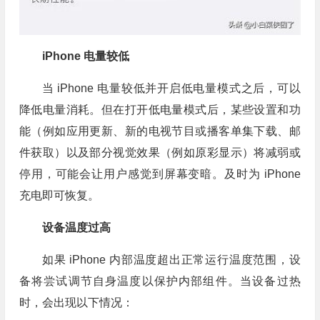
iPhone 电量较低
当 iPhone 电量较低并开启低电量模式之后，可以
降低电量消耗。但在打开低电量模式后，某些设置和功
能（例如应用更新、新的电视节目或播客单集下载、邮
件获取）以及部分视觉效果（例如原彩显示）将减弱或
停用，可能会让用户感觉到屏幕变暗。及时为 iPhone
充电即可恢复。
设备温度过高
如果 iPhone 内部温度超出正常运行温度范围，设
备将尝试调节自身温度以保护内部组件。当设备过热
时，会出现以下情况：