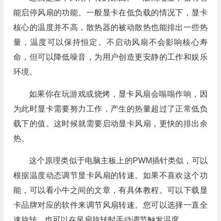
能启停风扇的功能。一般显卡在低负载的情况下，显卡
核心的温度并不高，散热器的被动散热也能排出一些热
量，温度可以保持恒定。不启动风扇不会影响核心寿
命，但可以降低噪音，为用户创造更安静的工作和娱乐
环境。
如果你在玩游戏或烧烤，显卡风扇会嗡嗡作响，因
为此时显卡需要努力工作，产生的热量超过了正常低负
载下的值。这时候就需要启动显卡风扇，更快的排出余
热。
这个原理类似于电脑主板上的PWM插针类似，可以
根据温度动态调节显卡风扇的转速。如果不喜欢这个功
能，可以看小牛之间的文章，有具体教程。可以下载显
卡品牌对应的软件来调节风扇转速。您可以选择一直全
速旋转，也可以在风扇旋转时手动调节触发温度。