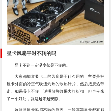
显卡风扇平时不转的吗
显卡不到一定温度都是不转的。
大家都知道显卡上的风扇是干什么用的，主要是把
显卡外面的冷空气吹进灼热的散热鳍片，然后把废热带
走。如果显卡不转，说明散热效果大打折扣，但也带来
了一个好处，就是越来越安静。
这就是显卡风扇不转的原因。一般高端显卡都有智