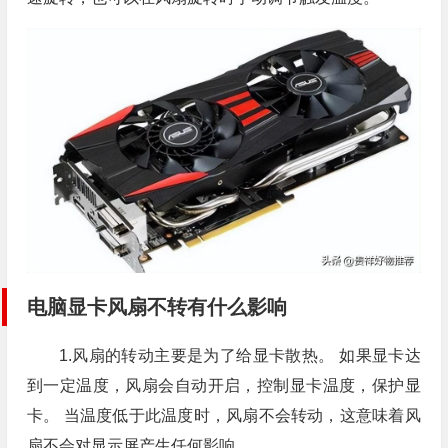
电脑显卡风扇不转有什么影响
1.风扇的转动主要是为了给显卡散热。 如果显卡达
到一定温度，风扇会自动开启，控制显卡温度，保护显
卡。 当温度低于此温度时，风扇不会转动，这意味着风
扇不会对显示屏产生任何影响。