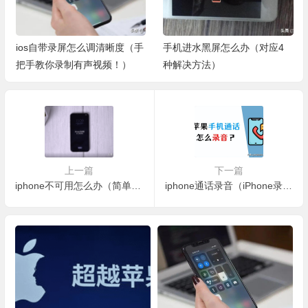
ios自带录屏怎么调清晰度（手
手机进水黑屏怎么办（对应4
把手教你录制有声视频！）
种解决方法）
上一篇
下一篇
iphone不可用怎么办（简单快捷的 3 个删除锁屏方法！）
iphone通话录音（iPhone录音的4个方法！）