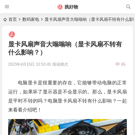
挑好物
首页
数码家电
显卡风扇声音大嗡嗡响（显卡风扇不转有什么影
显卡风扇声音大嗡嗡响（显卡风扇不转有
什么影响？）
2023年4月15日 10:53:45
阅读模式
65
电脑显卡是很重要的存在，它能够带动电脑的正常
运行，如果坏了显示器是不会显示的。那么，显卡风扇
是平时不转的吗？电脑显卡风扇不转有什么影响？一起
来看看介绍吧！