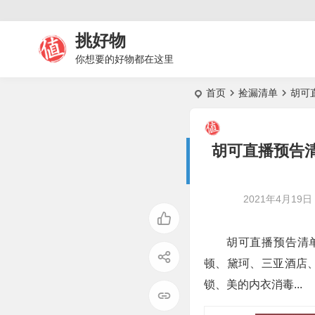
挑好物
你想要的好物都在这里
首页
捡漏清单
胡可
胡可直播预告清
2021年4月19日 2
胡可直播预告清单
顿、黛珂、三亚酒店、
锁、美的内衣消毒...