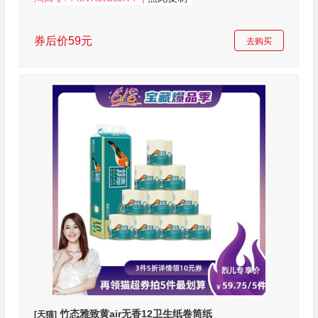
券后价59元
去购买
竹态雅致黄air无香12卫生纸卷筒纸
[天猫]