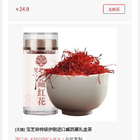
24.9
￥
去购买
宝芝林特级伊朗进口臧西藏礼盒茶
[天猫]
淘口令:￥ftlVX5tCsJK￥ |
点此复制