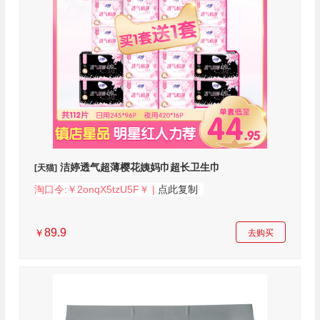
洁婷透气超薄樱花姨妈巾超长卫生巾
[天猫]
淘口令:￥2onqX5tzU5F￥ |
点此复制
89.9
￥
去购买