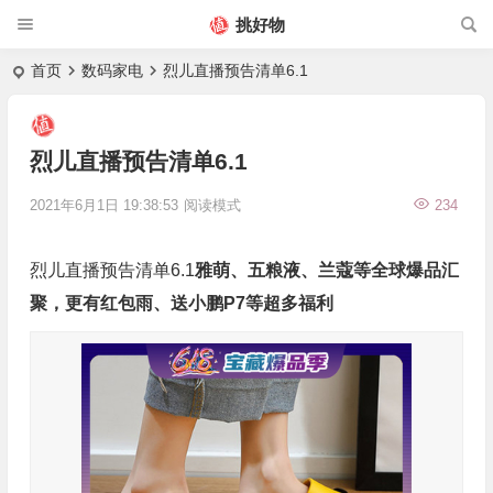
挑好物
首页
数码家电
烈儿直播预告清单6.1
烈儿直播预告清单6.1
2021年6月1日 19:38:53
阅读模式
234
烈儿直播预告清单6.1
雅萌、五粮液、兰蔻等全球爆品汇
聚，
更有红包雨、送小鹏P7等超多福利