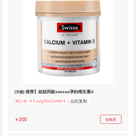
推荐】姐姐同款swisse孕妇维生素d
[天猫]
淘口令:￥FuVgX5tCG4W￥ |
点此复制
200
￥
去购买