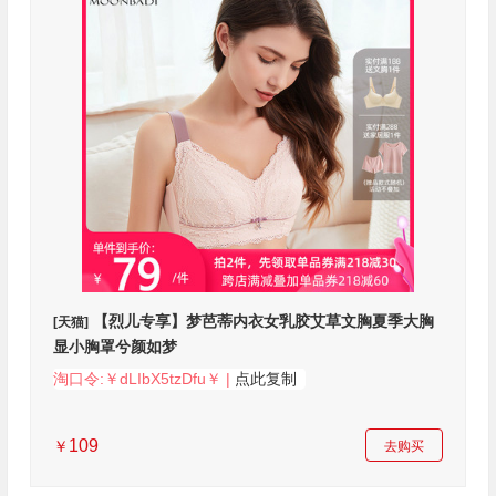
【烈儿专享】梦芭蒂内衣女乳胶艾草文胸夏季大胸
[天猫]
显小胸罩兮颜如梦
淘口令:￥dLIbX5tzDfu￥ |
点此复制
109
￥
去购买