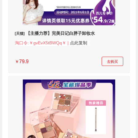
【主播力荐】完美日记白胖子卸妆水
[天猫]
淘口令:￥gvEvX5tBWQq￥ |
点此复制
79.9
￥
去购买