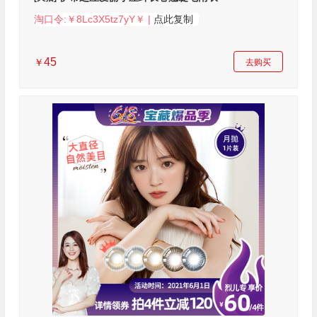
淘口令:￥8Lc3X5tz7yY￥ |
点此复制
45
￥
去购买