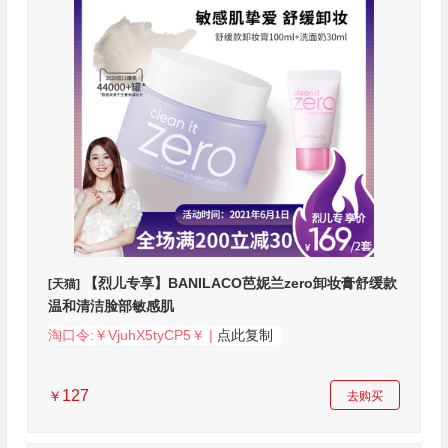
【烈儿专享】BANILACO芭妮兰zero卸妆膏舒缓款
[天猫]
温和清洁脸部敏感肌
淘口令:￥VjuhX5tyCP5￥ |
点此复制
127
￥
去购买