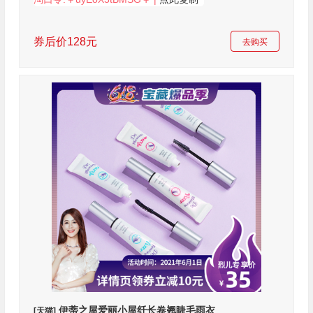
券后价128元
去购买
伊蒂之屋爱丽小屋纤长卷翘睫毛雨衣
[天猫]