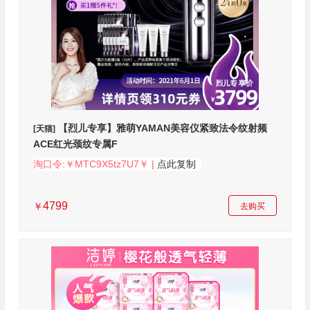
【烈儿专享】雅萌YAMAN美容仪紧致法令纹射频
[天猫]
ACE红光颈纹专属F
淘口令:￥MTC9X5tz7U7￥ |
点此复制
4799
￥
去购买