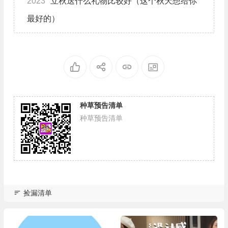
2023
立秋送什么礼物比较好（这个秋天想给你
最好的）
种草预告清单
种草预告清单
捡漏清单