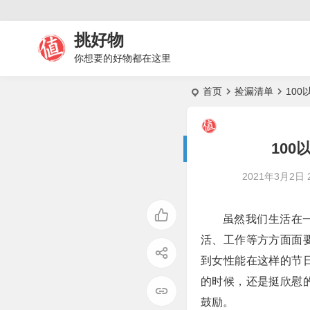
挑好物
你想要的好物都在这里
首页
捡漏清单
10
10
2021年3月2日 2
虽然我们生活在
活、工作等方方面面
到女性能在这样的节
的时候，还是挺欣慰
鼓励。