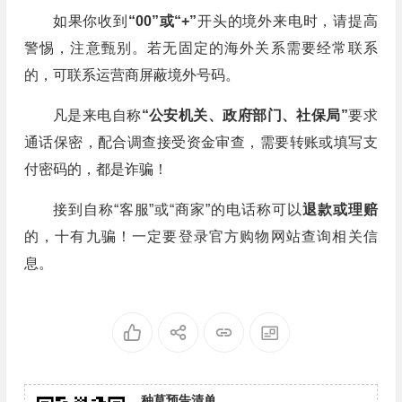
如果你收到
“00”或“+”
开头的境外来电时，请提高
警惕，注意甄别。若无固定的海外关系需要经常联系
的，可联系运营商屏蔽境外号码。
凡是来电自称
“公安机关、政府部门、社保局”
要求
通话保密，配合调查接受资金审查，需要转账或填写支
付密码的，都是诈骗！
接到自称“客服”或“商家”的电话称可以
退款或理赔
的，十有九骗！一定要登录官方购物网站查询相关信
息。
种草预告清单