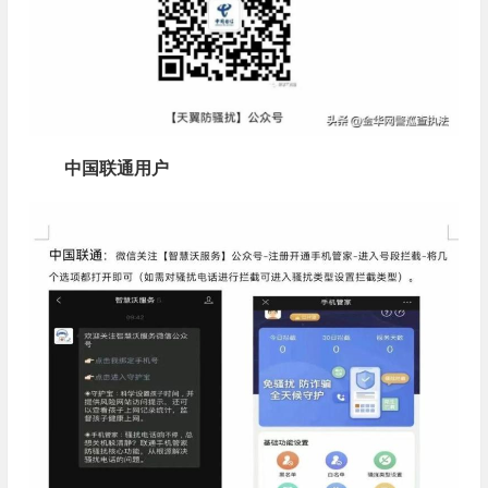
中国联通用户