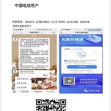
中国电信用户