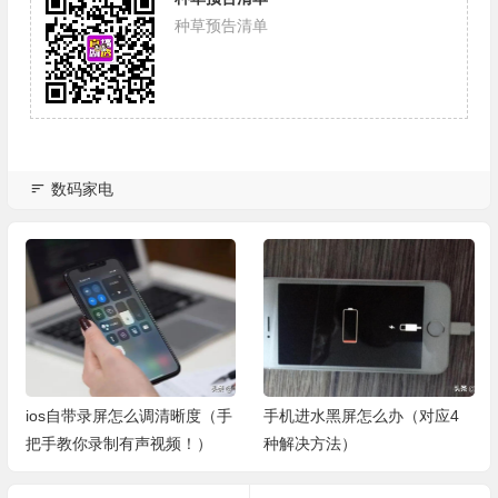
种草预告清单
数码家电
ios自带录屏怎么调清晰度（手
手机进水黑屏怎么办（对应4
把手教你录制有声视频！）
种解决方法）