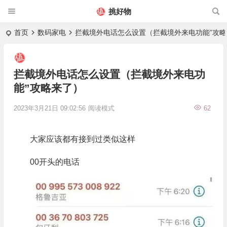
挑好物
首页
数码家电
拦截境外电话怎么设置（拦截境外来电功能”攻
拦截境外电话怎么设置（拦截境外来电功
能”攻略来了）
2023年3月21日 09:02:56
阅读模式
62
大家应该都有接到过类似这样
00开头的电话