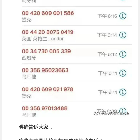
明确告诉大家，