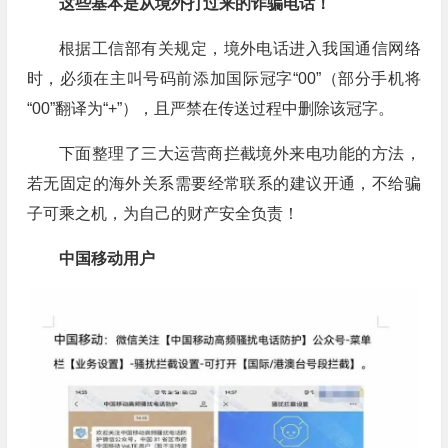
这些基本是从境外打过来的诈骗电话！
根据工信部有关规定，境外电话进入我国通信网络
时，必须在主叫号码前添加国际冠字“00”（部分手机将
“00”翻译为“+”），且严禁在传送过程中删除该冠字。
下面整理了三大运营商拦截境外来电功能的方法，
若无固定的海外关系需要经常联系的建议开通，不给骗
子可乘之机，为自己的财产安全负责！
中国移动用户