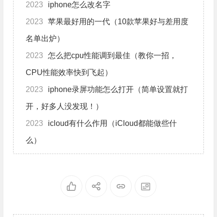
2023
iphone怎么改名字
2023
苹果最好用的一代（10款苹果好与差用度
名单出炉）
2023
怎么把cpu性能调到最佳（教你一招，
CPU性能效率快到飞起）
2023
iphone录屏功能怎么打开（简单设置就打
开，好多人没发现！）
2023
icloud有什么作用（iCloud都能做些什
么）