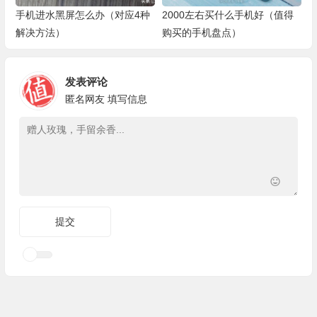
手机进水黑屏怎么办（对应4种
2000左右买什么手机好（值得
解决方法）
购买的手机盘点）
发表评论
匿名网友
填写信息