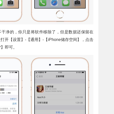
不干净的，你只是将软件移除了，但是数据还保留在
开【设置】-【通用】-【iPhone储存空间】，点击
P】即可。