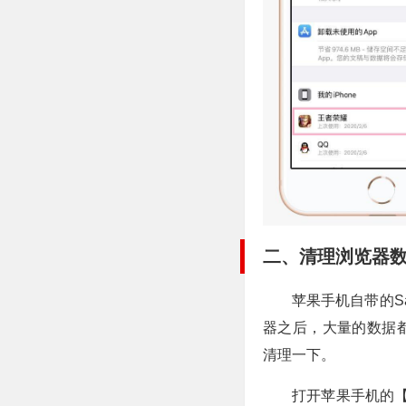
二、清理浏览器
苹果手机自带的S
器之后，大量的数据
清理一下。
打开苹果手机的【