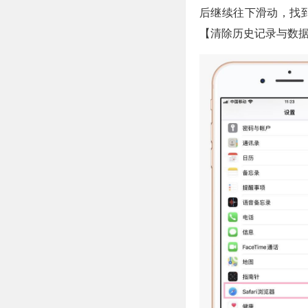
后继续往下滑动，找
【清除历史记录与数