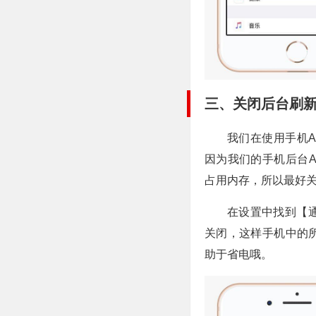
三、关闭后台刷
我们在使用手机
因为我们的手机后台
占用内存，所以最好
在设置中找到【通
关闭，这样手机中的所
助于省电哦。