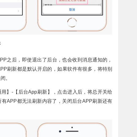
新
APP之后，即使退出了后台，也会收到消息通知的，
APP刷新都是默认开启的，如果软件有很多，将特别
关闭。
用】-【后台App刷新】，点击进入后，将总开关给
有APP都无法刷新内容了，关闭后台APP刷新还有