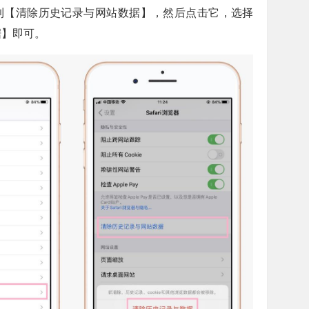
到【清除历史记录与网站数据】，然后点击它，选择
据】即可。