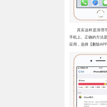
其实这样是清理
手机上。正确的方法是打
应用，选择【删除AP