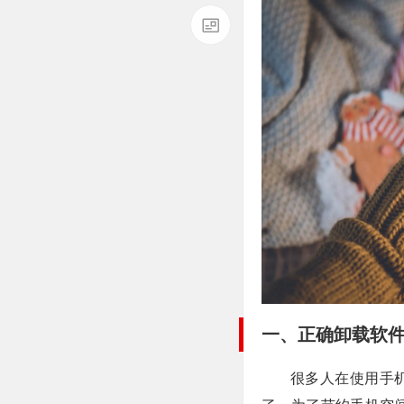
一、正确卸载软
很多人在使用手