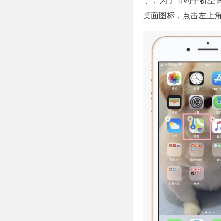
了，为了节约手机空
桌面图标，点击左上角