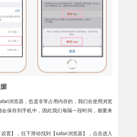
数据
afari浏览器，也是非常占用内存的，我们在使用浏览
都会保存到手机中，因此我们每隔一段时间，都要来
设置】，往下滑动找到【safari浏览器】，点击进入