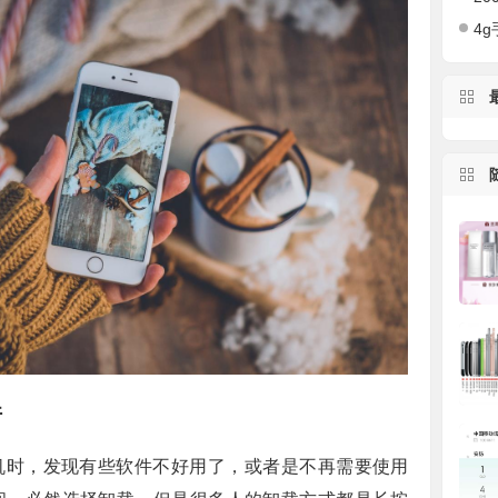
4g手
件
机时，发现有些软件不好用了，或者是不再需要使用