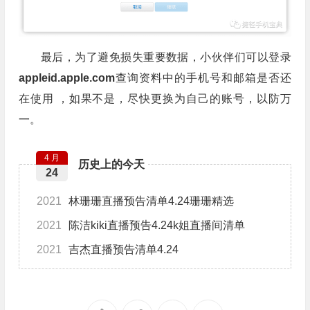
最后，为了避免损失重要数据，小伙伴们可以登录
appleid.apple.com
查询资料中的手机号和邮箱是否还
在使用 ，如果不是，尽快更换为自己的账号，以防万
一。
4 月
历史上的今天
24
2021
林珊珊直播预告清单4.24珊珊精选
2021
陈洁kiki直播预告4.24k姐直播间清单
2021
吉杰直播预告清单4.24