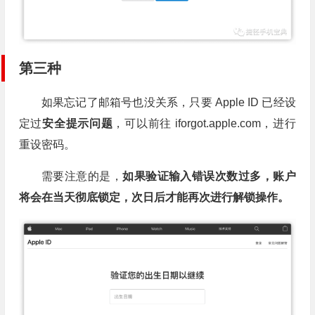
第三种
如果忘记了邮箱号也没关系，只要 Apple ID 已经设
定过
安全提示问题
，可以前往 iforgot.apple.com，进行
重设密码。
需要注意的是，
如果验证输入错误次数过多，账户
将会在当天彻底锁定，次日后才能再次进行解锁操作。