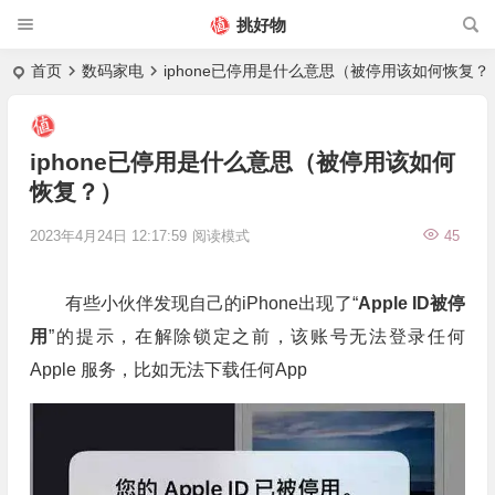
挑好物
首页
数码家电
iphone已停用是什么意思（被停用该如何恢复？
iphone已停用是什么意思（被停用该如何
恢复？）
2023年4月24日 12:17:59
阅读模式
45
有些小伙伴发现自己的iPhone出现了“
Apple ID被停
用
”的提示，在解除锁定之前，该账号无法登录任何
Apple 服务，比如无法下载任何App