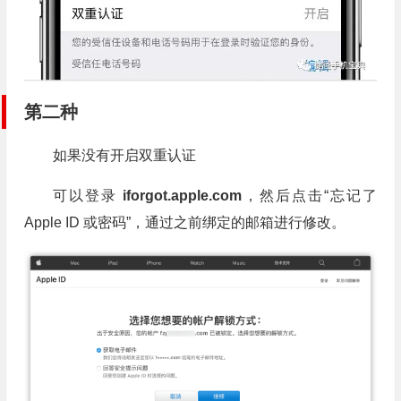
第二种
如果没有开启双重认证
可以登录
iforgot.apple.com
，然后点击“忘记了
Apple ID 或密码”，通过之前绑定的邮箱进行修改。