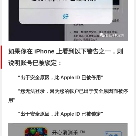
如果你在 iPhone 上看到以下警告之一，则
说明账号已被锁定：
“出于安全原因，此 Apple ID 已被停用”
“您无法登录，因为您的
帐户
已出于安全原因而被停
用”
“出于安全原因，此 Apple ID 已被锁定”