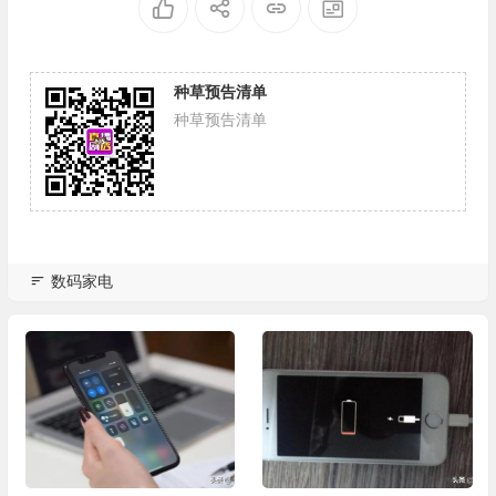
种草预告清单
种草预告清单
数码家电