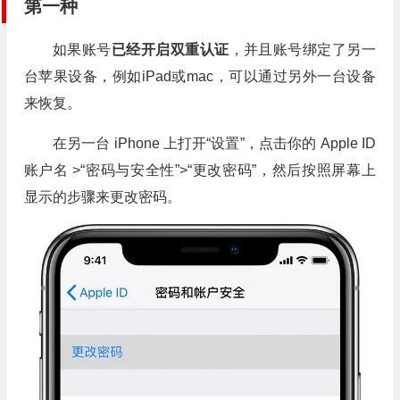
第一种
如果账号
已经开启双重认证
，并且账号绑定了另一
台苹果设备，例如iPad或mac，可以通过另外一台设备
来恢复。
在另一台 iPhone 上打开“设置”，点击你的 Apple ID
账户名 >“密码与安全性”>“更改密码”，然后按照屏幕上
显示的步骤来更改密码。