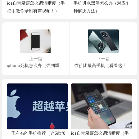
ios自带录屏怎么调清晰度（手
手机进水黑屏怎么办（对应4
把手教你录制有声视频！）
种解决方法）
上一篇
下一篇
iphone死机怎么办（强制重启方法总结，解救iPhone死机）
性价比最高手机（看看这四款高性价比性能机）
一千左右的手机推荐（这5款“8
ios自带录屏怎么调清晰度（手