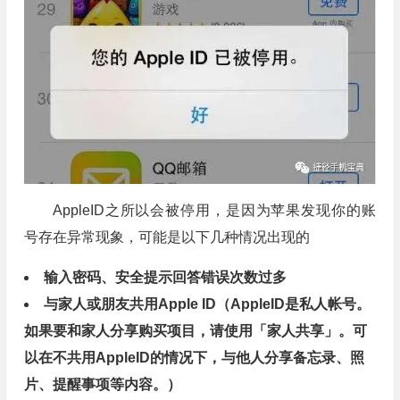
AppleID之所以会被停用，是因为苹果发现你的账
号存在异常现象，可能是以下几种情况出现的
输入密码、安全提示回答错误次数过多
与家人或朋友共用Apple ID（AppleID是私人帐号。
如果要和家人分享购买项目，请使用「家人共享」。可
以在不共用AppleID的情况下，与他人分享备忘录、照
片、提醒事项等内容。）