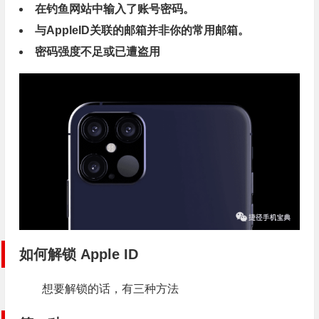
在钓鱼网站中输入了账号密码。
与AppleID关联的邮箱并非你的常用邮箱。
密码强度不足或已遭盗用
如何解锁 Apple ID
想要解锁的话，有三种方法