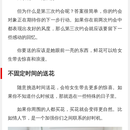
但为什么是第三次约会呢？答案很简单，你的约会
对象正在期待你的下一步行动。如果你在前两次约会中
都表现出友好的风度，那么第三次约会就应该要留下一
些感动的回忆。
你要送的应该是她眼前一亮的东西，鲜花可以给女
生带去惊喜和浪漫。
不固定时间的送花
随意挑选时间送花，会给女生带去更多的惊喜。如
果你不知道什么时候送，那就选在一些特殊的日子里。
如果你周围的人都买花，买花就会变得更自然。比
如情人节，是一个加强你们之间联系的好时机。