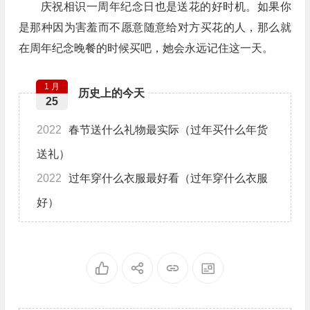
庆祝相识一周年纪念日也是送花的好时机。如果你
是那种因为害羞而不愿意随意给对方买花的人，那么就
在周年纪念晚餐的时候买吧，她会永远记住这一天。
1 月
历史上的今天
25
2022
春节送什么礼物最实际（过年买什么年货
送礼）
2022
过年穿什么衣服最好看（过年穿什么衣服
好）