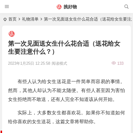
挑好物
首页
礼物清单
第一次见面送女生什么花合适（送花给女生要注
第一次见面送女生什么花合适（送花给女
生要注意什么？）
2023年1月25日 12:25:58
阅读模式
133
有些人认为给女生送花是一件简单而容易的事情。
然而，其他人却认为不能太随便。有些人甚至因为害怕
女生拒绝而不敢送，还有人完全不知道该从何开始。
实际上，大多数女生都喜欢花。如果你不知道如何
给你喜欢的女生送花，这篇文章将帮助你。