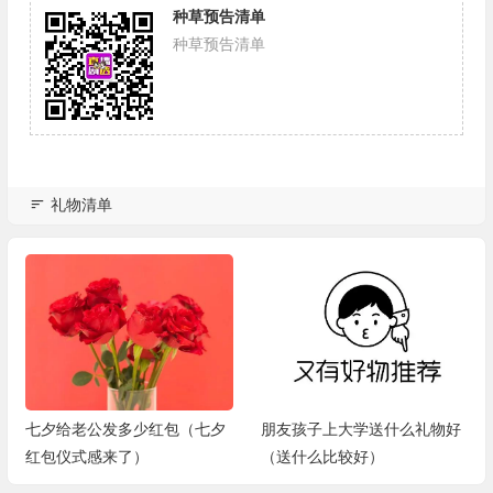
种草预告清单
种草预告清单
礼物清单
七夕给老公发多少红包（七夕
朋友孩子上大学送什么礼物好
红包仪式感来了）
（送什么比较好）