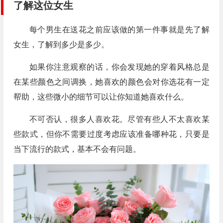
了解这位女生
每个男生在送花之前应该做的第一件事就是先了解
女生，了解到多少是多少。
如果你注意观察的话，你会发现她的穿着风格总是
在某些颜色之间调换，她喜欢的颜色会对你选花有一定
帮助，这些微小的细节可以让你知道她喜欢什么。
不可否认，很多人喜欢花。尽管有些人不太喜欢某
些款式，但你不需要过度考虑应该准备哪种花，只要是
当下流行的款式，基本不会有问题。