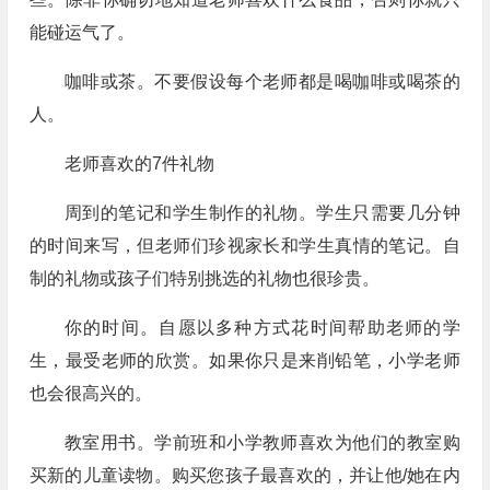
能碰运气了。
咖啡或茶。不要假设每个老师都是喝咖啡或喝茶的
人。
老师喜欢的7件礼物
周到的笔记和学生制作的礼物。学生只需要几分钟
的时间来写，但老师们珍视家长和学生真情的笔记。自
制的礼物或孩子们特别挑选的礼物也很珍贵。
你的时间。自愿以多种方式花时间帮助老师的学
生，最受老师的欣赏。如果你只是来削铅笔，小学老师
也会很高兴的。
教室用书。学前班和小学教师喜欢为他们的教室购
买新的儿童读物。购买您孩子最喜欢的，并让他/她在内