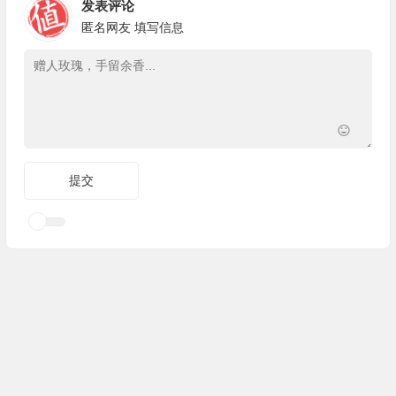
发表评论
匿名网友
填写信息