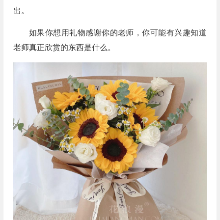
出。
如果你想用礼物感谢你的老师，你可能有兴趣知道
老师真正欣赏的东西是什么。