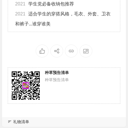
2021
学生党必备收纳包推荐
2021
适合学生的穿搭风格，毛衣、外套、卫衣
和裤子...谁穿谁美
种草预告清单
种草预告清单
礼物清单