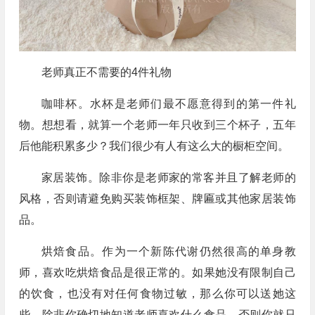
老师真正不需要的4件礼物
咖啡杯。水杯是老师们最不愿意得到的第一件礼
物。想想看，就算一个老师一年只收到三个杯子，五年
后他能积累多少？我们很少有人有这么大的橱柜空间。
家居装饰。除非你是老师家的常客并且了解老师的
风格，否则请避免购买装饰框架、牌匾或其他家居装饰
品。
烘焙食品。作为一个新陈代谢仍然很高的单身教
师，喜欢吃烘焙食品是很正常的。如果她没有限制自己
的饮食，也没有对任何食物过敏，那么你可以送她这
些。除非你确切地知道老师喜欢什么食品，否则你就只