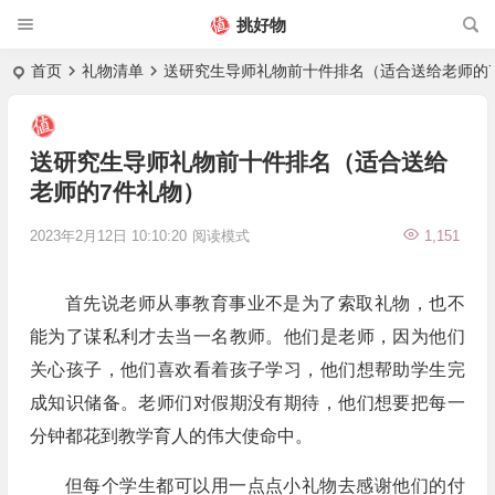
挑好物
首页
礼物清单
送研究生导师礼物前十件排名（适合送给老师的
送研究生导师礼物前十件排名（适合送给
老师的7件礼物）
2023年2月12日 10:10:20
阅读模式
1,151
首先说老师从事教育事业不是为了索取礼物，也不
能为了谋私利才去当一名教师。他们是老师，因为他们
关心孩子，他们喜欢看着孩子学习，他们想帮助学生完
成知识储备。老师们对假期没有期待，他们想要把每一
分钟都花到教学育人的伟大使命中。
但每个学生都可以用一点点小礼物去感谢他们的付