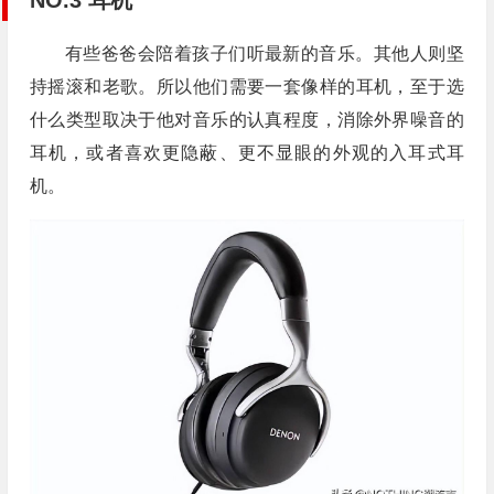
有些爸爸会陪着孩子们听最新的音乐。其他人则坚
持摇滚和老歌。所以他们需要一套像样的耳机，至于选
什么类型取决于他对音乐的认真程度，消除外界噪音的
耳机，或者喜欢更隐蔽、更不显眼的外观的入耳式耳
机。