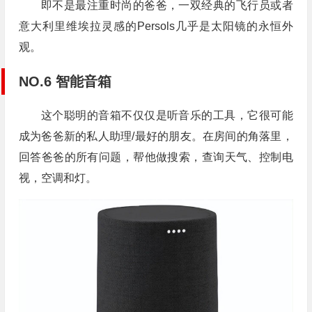
即不是最注重时尚的爸爸，一双经典的飞行员或者
意大利里维埃拉灵感的Persols几乎是太阳镜的永恒外
观。
NO.6 智能音箱
这个聪明的音箱不仅仅是听音乐的工具，它很可能
成为爸爸新的私人助理/最好的朋友。在房间的角落里，
回答爸爸的所有问题，帮他做搜索，查询天气、控制电
视，空调和灯。