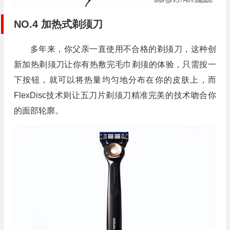
NO.4 加热式剃须刀
多年来，你父亲一直使用不合格的剃须刀，这种创
新加热剃须刀让你有热敷完毛巾剃须的体验，只需按一
下按钮，就可以将热量均匀地分布在你的皮肤上，而
FlexDisc技术则让五刀片剃须刀精准完美的技术吻合你
的面部轮廓。