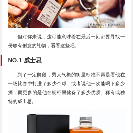
但对你来说，这可能意味着在最后一刻都要寻找一
份够有创意的礼物，看看这些吧。
NO.1 威士忌
到了一定阶段，男人气概的衡量标准不再是看他在
一场比赛中打进了多少个球，或者说他一次能喝下多少
酒，而更多的是他在橱柜里储备了多少优质、稀有或独
特的威士忌。