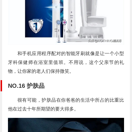
和手机应用程序配对的智能牙刷就像是让一个小型
牙科保健师在浴室里值班。不用说，这个父亲节的礼
物，让你家的老人们保持微笑。
NO.16 护肤品
很有可能，护肤品在你爸爸的生活中所占的比重比
他在过去十年所期望的要大得多。