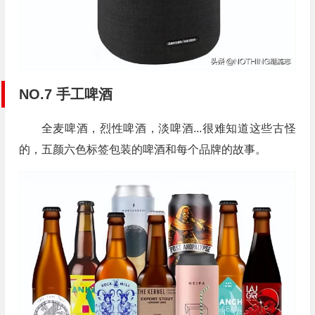
NO.7 手工啤酒
全麦啤酒，烈性啤酒，淡啤酒...很难知道这些古怪
的，五颜六色标签包装的啤酒和每个品牌的故事。