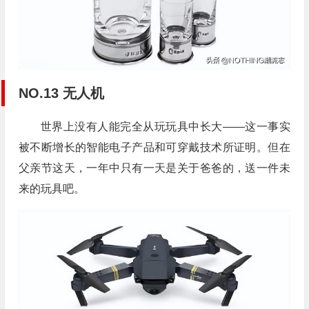
NO.13 无人机
世界上没有人能完全从玩玩具中长大——这一事实
被不断增长的智能电子产品和可穿戴技术所证明。但在
父亲节这天，一年中只有一天是关于爸爸的，送一件未
来的玩具吧。