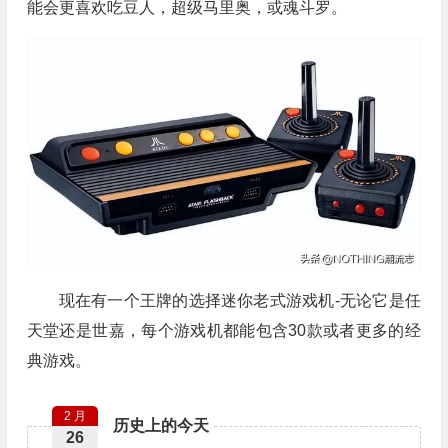
能会更喜欢吃豆人，超级马里奥，或魂斗罗。
现在有一个王牌的选择迷你老式游戏机-无论它是任
天堂还是世嘉，每个游戏机都能包含30款或者更多的经
典游戏。
2 月
历史上的今天
26