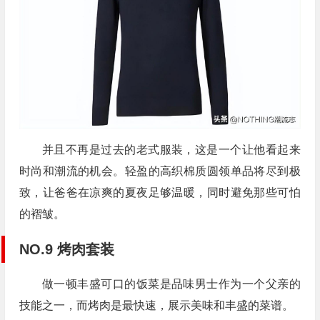
并且不再是过去的老式服装，这是一个让他看起来
时尚和潮流的机会。轻盈的高织棉质圆领单品将尽到极
致，让爸爸在凉爽的夏夜足够温暖，同时避免那些可怕
的褶皱。
NO.9 烤肉套装
做一顿丰盛可口的饭菜是品味男士作为一个父亲的
技能之一，而烤肉是最快速，展示美味和丰盛的菜谱。