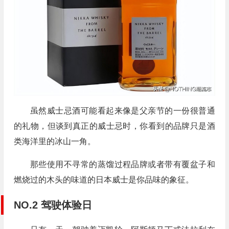
虽然威士忌酒可能看起来像是父亲节的一份很普通
的礼物，但谈到真正的威士忌时，你看到的品牌只是酒
类海洋里的冰山一角。
那些使用不寻常的蒸馏过程品牌或者带有覆盆子和
燃烧过的木头的味道的日本威士是你品味的象征。
NO.2 驾驶体验日