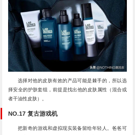
选择对他的皮肤有效的产品可能是棘手的，所以选
择安全的护肤套组，前提是找出他的皮肤属性（混合或
者干油性皮肤）。
NO.17 复古游戏机
把新奇的游戏和虚拟现实装备留给年轻人。爸爸可