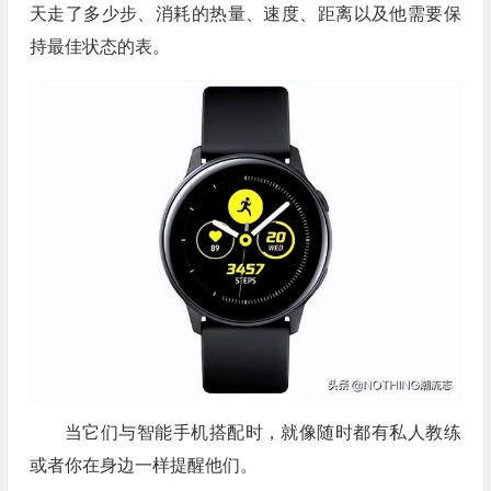
天走了多少步、消耗的热量、速度、距离以及他需要保
持最佳状态的表。
当它们与智能手机搭配时，就像随时都有私人教练
或者你在身边一样提醒他们。