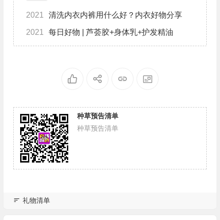
2021
清洗内衣内裤用什么好？内衣好物分享
2021
每日好物 | 芦荟胶+身体乳+护发精油
种草预告清单
种草预告清单
礼物清单