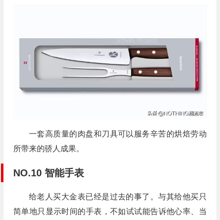
一套高质量的肉盘和刀具可以服务辛苦的烘焙劳动
所带来的骄人成果。
NO.10 智能手表
给老人买大金表已经是过去的事了。与其给他买只
简单地只显示时间的手表，不如试试能告诉他心率、当