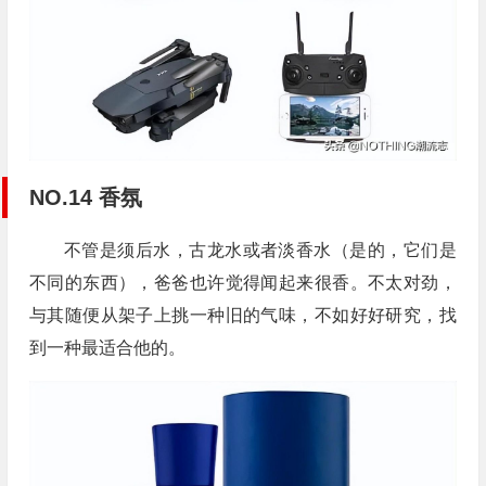
NO.14 香氛
不管是须后水，古龙水或者淡香水（是的，它们是
不同的东西），爸爸也许觉得闻起来很香。不太对劲，
与其随便从架子上挑一种旧的气味，不如好好研究，找
到一种最适合他的。