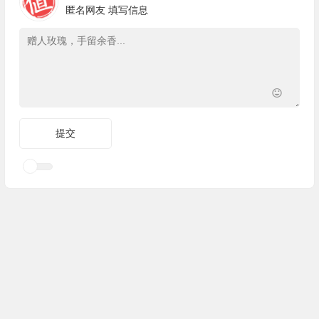
匿名网友
填写信息