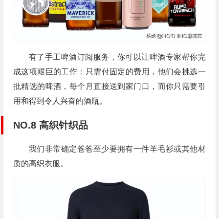
有了手工啤酒订阅服务，你可以让啤酒专家帮你完
成这项艰巨的工作：只需付固定的费用，他们会挑选一
批精选的啤酒，每个月直接送到家门口，而你只需要引
用和得到令人兴奋的酒瓶。
NO.8 高织针织品
我们非常确定爸爸至少要拥有一件羊毛衫或其他材
质的高织衣服。