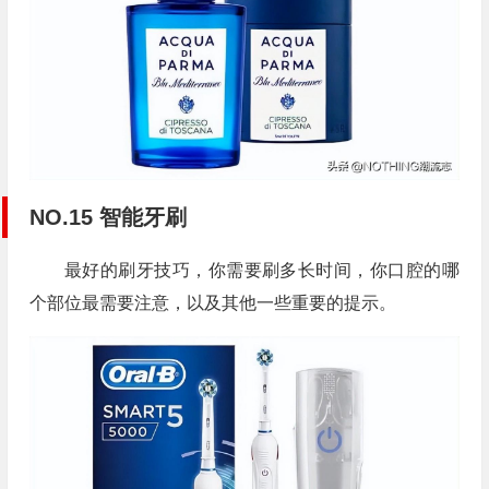
NO.15 智能牙刷
最好的刷牙技巧，你需要刷多长时间，你口腔的哪
个部位最需要注意，以及其他一些重要的提示。