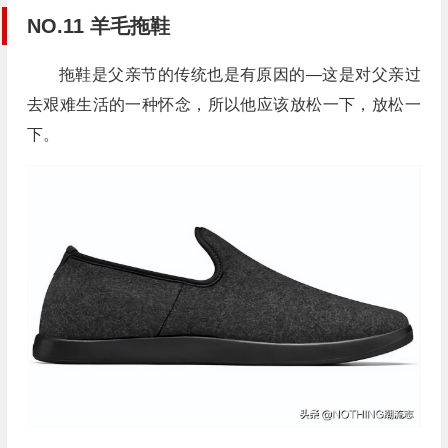
NO.11 羊毛拖鞋
拖鞋是父亲节的传统也是有原因的—这是对父亲过
去艰难生活的一种怀念，所以他应该放松一下，放松一
下。