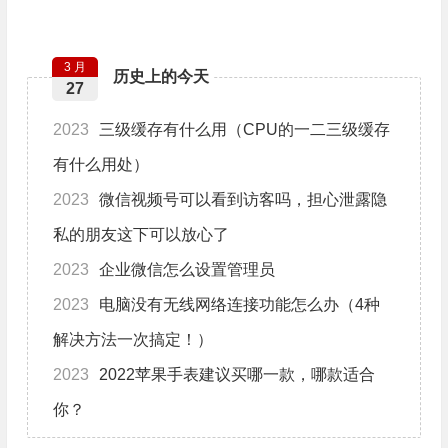
3 月
历史上的今天
27
2023
三级缓存有什么用（CPU的一二三级缓存
有什么用处）
2023
微信视频号可以看到访客吗，担心泄露隐
私的朋友这下可以放心了
2023
企业微信怎么设置管理员
2023
电脑没有无线网络连接功能怎么办（4种
解决方法一次搞定！）
2023
2022苹果手表建议买哪一款，哪款适合
你？