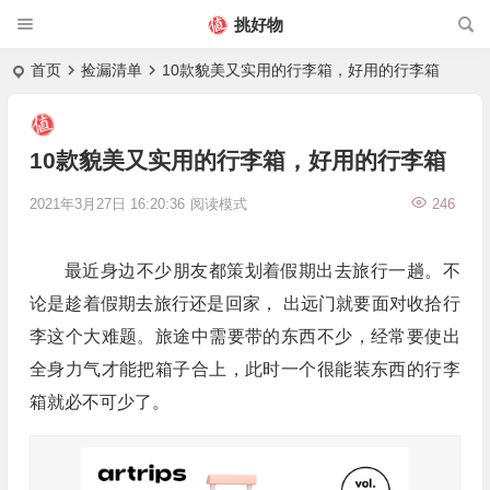
挑好物
首页
捡漏清单
10款貌美又实用的行李箱，好用的行李箱
10款貌美又实用的行李箱，好用的行李箱
2021年3月27日 16:20:36
阅读模式
246
最近身边不少朋友都策划着假期出去旅行一趟。不
论是趁着假期去旅行还是回家， 出远门就要面对收拾行
李这个大难题。旅途中需要带的东西不少，经常要使出
全身力气才能把箱子合上，此时一个很能装东西的行李
箱就必不可少了。