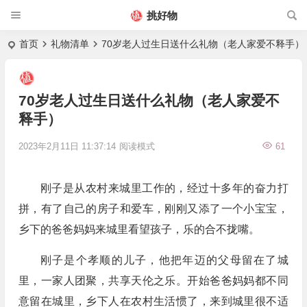
挑好物
首页
礼物清单
70岁老人过生日送什么礼物（老人家爱不释手）
70岁老人过生日送什么礼物（老人家爱不
释手）
2023年2月11日 11:37:14
阅读模式
61
刚子是从农村来城里工作的，经过十多年的奋力打
拼，有了自己的房子和爱车，刚刚又添了一个小宝宝，
乡下的爸爸妈妈来城里看望孩子，乐的合不拢嘴。
刚子是个孝顺的儿子，他把年迈的父母留在了城
里，一家人团聚，共享天伦之乐。开始爸爸妈妈都不同
意留在城里，乡下人在农村生活惯了，来到城里很不适