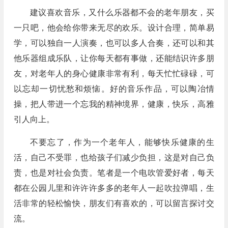
建议喜欢音乐，又什么乐器都不会的老年朋友，买
一只吧，他会给你带来无尽的欢乐。设计合理，简单易
学，可以独自一人演奏，也可以多人合奏，还可以和其
他乐器组成乐队，让你每天都有事做，还能结识许多朋
友，对老年人的身心健康非常有利，每天忙忙碌碌，可
以忘却一切忧愁和烦恼。好的音乐作品，可以陶冶情
操，把人带进一个忘我的精神境界，健康，快乐，高雅
引人向上。
不要忘了，作为一个老年人，能够快乐健康的生
活，自己不受罪，也给孩子们减少负担，这是对自己负
责，也是对社会负责。笔者是一个电吹管爱好者，每天
都在公园儿里和许许许多多的老年人一起吹拉弹唱，生
活非常的轻松愉快，朋友们有喜欢的，可以留言探讨交
流。