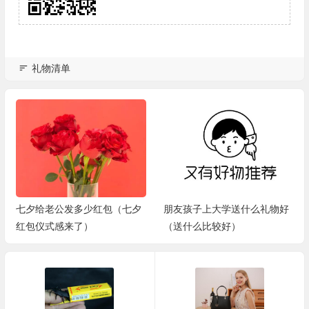
礼物清单
七夕给老公发多少红包（七夕
朋友孩子上大学送什么礼物好
红包仪式感来了）
（送什么比较好）