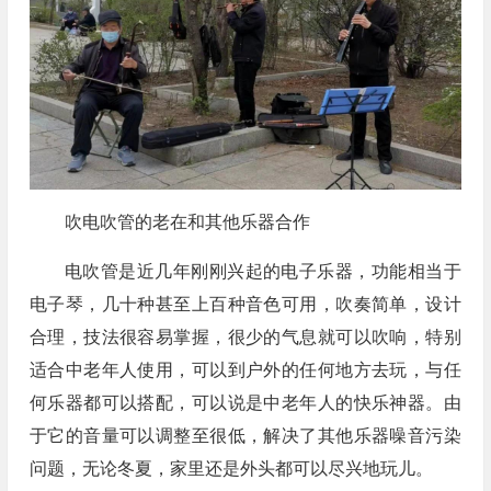
吹电吹管的老在和其他乐器合作
电吹管是近几年刚刚兴起的电子乐器，功能相当于
电子琴，几十种甚至上百种音色可用，吹奏简单，设计
合理，技法很容易掌握，很少的气息就可以吹响，特别
适合中老年人使用，可以到户外的任何地方去玩，与任
何乐器都可以搭配，可以说是中老年人的快乐神器。由
于它的音量可以调整至很低，解决了其他乐器噪音污染
问题，无论冬夏，家里还是外头都可以尽兴地玩儿。