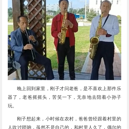
晚上回到家里，刚子才问老爸，是不喜欢上那件乐
器了，老爸摇摇头，苦笑一下，无奈地去陪着小孙子
玩。
刚子想起来，小时候在农村，爸爸曾经跟着村里的
人吹过唢呐，虽然不是自己的，和村里人久了，偶尔的