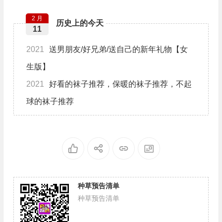
2 月
历史上的今天
11
2021
送男朋友/好兄弟/送自己的新年礼物【女
生版】
2021
好看的袜子推荐，保暖的袜子推荐，不起
球的袜子推荐
种草预告清单
种草预告清单