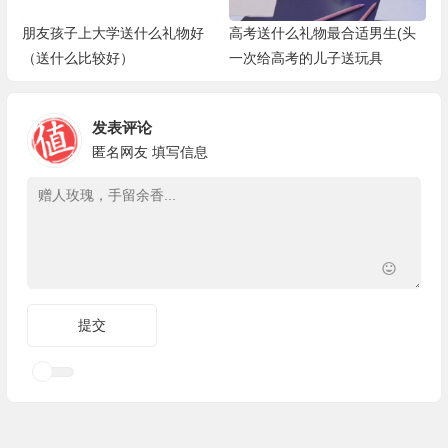
朋友孩子上大学送什么礼物好
高考送什么礼物最合适男生(头
（送什么比较好）
一次给高考的儿子送玩具
发表评论
匿名网友
填写信息