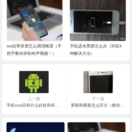
ios自带录屏怎么调清晰度（手
手机进水黑屏怎么办（对应4
把手教你录制有声视频！）
种解决方法）
上一篇
下一篇
手机root后有什么好处和坏处，root手机有哪些
屏裂和膜裂怎么区分（教你如何分辨）