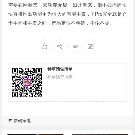
需要在网状态，云功能无疑。如此看来，倒不如痛痛快
快直接推出功能更为强大的智能手表，7 Pro完全就是介
于手环和手表之间，产品定位不明确，不伦不类。
种草预告清单
种草预告清单
数码家电