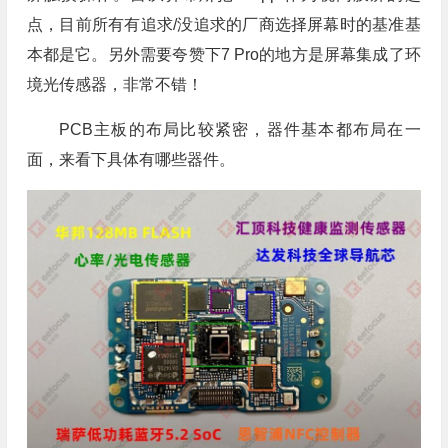
点，目前所有有追求/没追求的厂商选择屏幕时的基准基
本都是它。另外需要夸赞下7 Pro的地方是屏幕集成了环
境光传感器，非常不错！
PCB主板的布局比较紧密，器件基本都布局在一
面，来看下具体有哪些器件。