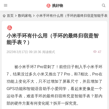
挑好物
首页
数码家电
小米手环有什么用（手环的最终归宿是智能手表
小米手环有什么用（手环的最终归宿是智
能手表？）
2023年3月17日 09:18:36
阅读模式
47
被小米手环7 Pro背刺了！前些日子刚入手小米手环
7，结果没过多久小米又推出了7 Pro，和7相比，Pro在
功能上变化不大，只不过增加了屏幕尺寸，并且增加了
GPS功能和智能语音助手小爱同学，看起来更像是一个
运动手表，难道手环的最终归宿终究是智能手表？那内
部的硬件方案有何变化呢？拆开一探究竟。