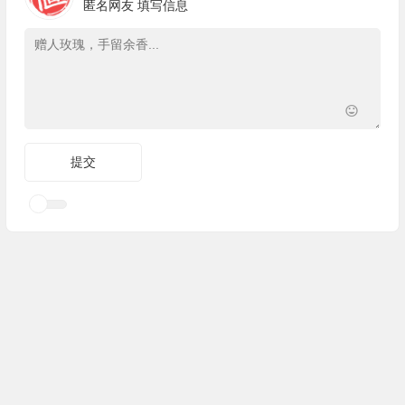
匿名网友
填写信息