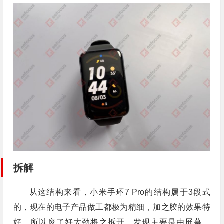
拆解
从这结构来看，小米手环7 Pro的结构属于3段式
的，现在的电子产品做工都极为精细，加之胶的效果特
好，所以废了好大劲将之拆开，发现主要是由屏幕，