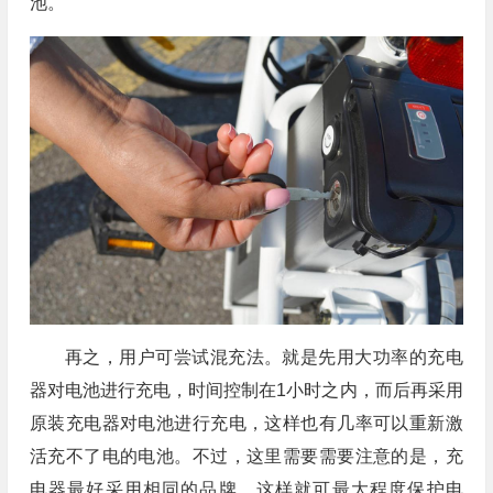
池。
再之，用户可尝试混充法。就是先用大功率的充电
器对电池进行充电，时间控制在1小时之内，而后再采用
原装充电器对电池进行充电，这样也有几率可以重新激
活充不了电的电池。不过，这里需要需要注意的是，充
电器最好采用相同的品牌，这样就可最大程度保护电