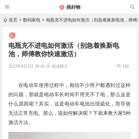
挑好物
首页
数码家电
电瓶充不进电如何激活（别急着换新电池，师傅
电瓶充不进电如何激活（别急着换新电
池，师傅教你快速激活）
2023年4月2日 09:46:26
阅读模式
166
在电动车使用过程中，相信不少用户都遇到过这样
的问题，那就是电动车长时间不用充不了电，那么这是
什么原因呢？其实，这是电动车电池出现硫化，而导致
无法正常充电。那么，该如何解决呢？下面来教大家5种
激活方法。