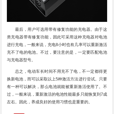
最后，用户可选用带有修复功能的充电器。由于这
类充电器带有修复功能，因此可采用这种充电器对电池
进行充电，一般来说，充电8小时也有几率可以重新激活
充不了电的电池。不过，要注意的是，一定要匹配电池
与充电器型号。
总之，电动车长时间不用充不了电，不一定都得更
换新电池，而可以采取以上5种激活方法进行尝试。只要
有一种可以解决，那么电池就能被重新激活使用了。不
过，一般来说，重新激活的电池性能最多只能恢复到7成
左右。因此，养成良好的使用习惯也是重要的。