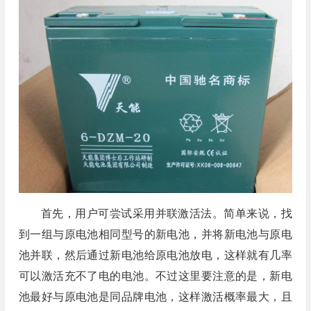
首先，用户可尝试采用并联激活法。简单来说，找
到一组与原电池相同型号的新电池，并将新电池与原电
池并联，然后通过新电池给原电池放电，这样就有几率
可以激活充不了电的电池。不过这里要注意的是，新电
池最好与原电池是同品牌电池，这样激活概率最大，且