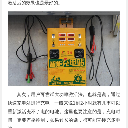
激活后的效果也是最好的。
其次，用户可尝试大功率激活法。也就是说，通过
快速充电站进行充电，一般来说1到2小时就有几率可以
重新激活充不了电的电池。这里也要注意的是，充电时
间一定要严格控制，如果过长的话，很可能直接充坏电