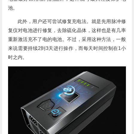
池。
此外，用户还可尝试修复充电法。就是先用脉冲修
复仪对电池进行修复，去除硫化晶体，这样也是有几率
重新激活充不了电的电池。不过，采用这种方法，一般
来说需要持续2到3天进行操作，而每天时间控制在1小
时之内。