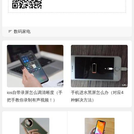
数码家电
ios自带录屏怎么调清晰度（手
手机进水黑屏怎么办（对应4
把手教你录制有声视频！）
种解决方法）