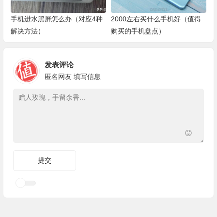
手机进水黑屏怎么办（对应4种
2000左右买什么手机好（值得
解决方法）
购买的手机盘点）
发表评论
匿名网友
填写信息