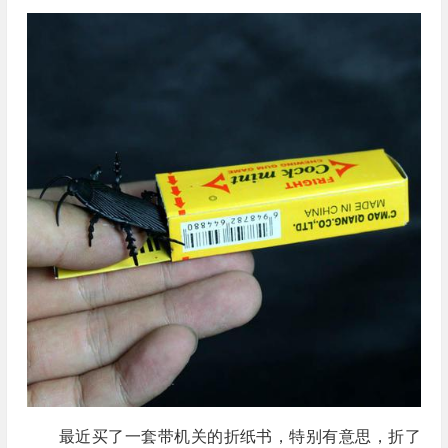
最近买了一套带机关的折纸书，特别有意思，折了