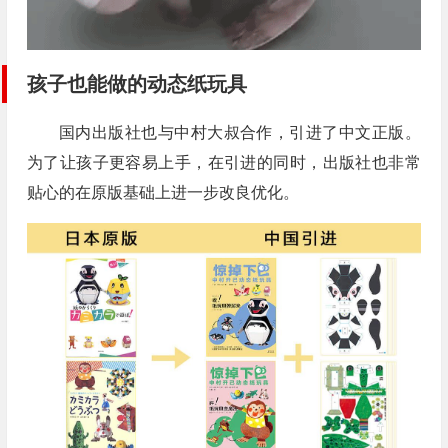
孩子也能做的动态纸玩具
国内出版社也与中村大叔合作，引进了中文正版。
为了让孩子更容易上手，在引进的同时，出版社也非常
贴心的在原版基础上进一步改良优化。