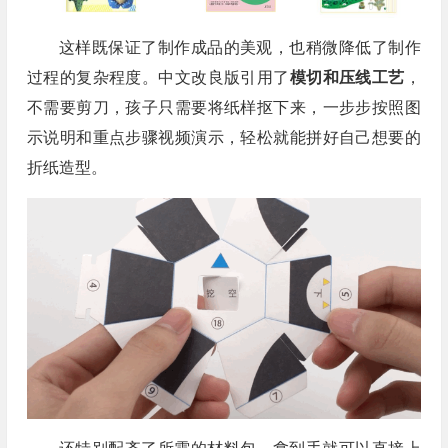
这样既保证了制作成品的美观，也稍微降低了制作
过程的复杂程度。中文改良版引用了
模切和压线工艺
，
不需要剪刀，孩子只需要将纸样抠下来，一步步按照图
示说明和重点步骤视频演示，轻松就能拼好自己想要的
折纸造型。