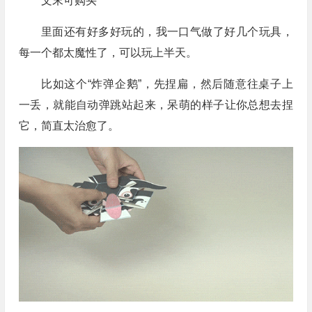
文末可购买
里面还有好多好玩的，我一口气做了好几个玩具，
每一个都太魔性了，可以玩上半天。
比如这个“炸弹企鹅”，先捏扁，然后随意往桌子上
一丢，就能自动弹跳站起来，呆萌的样子让你总想去捏
它，简直太治愈了。