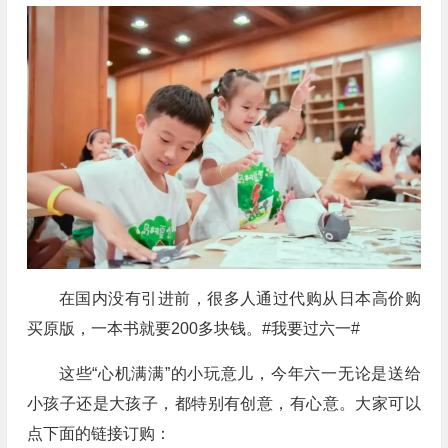
在国内没有引进前，很多人通过代购从日本高价购
买原版，一本书就要200多块钱。#我要过六一#
这些“心机满满”的小玩意儿，今年六一无论是送给
小孩子还是大孩子，都特别有创意，有心意。大家可以
点下面的链接订购：