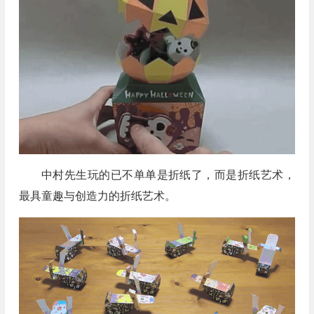
中村先生玩的已不单单是折纸了，而是折纸艺术，
最具童趣与创造力的折纸艺术。