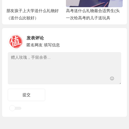
朋友孩子上大学送什么礼物好
高考送什么礼物最合适男生(头
（送什么比较好）
一次给高考的儿子送玩具
发表评论
匿名网友
填写信息