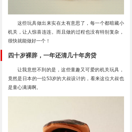
这些玩具做出来实在太有意思了，每一个都暗藏小
机关，让人惊喜连连。而且做的过程也没有特别复杂，
很快就能做好一个！
四十岁裸辞，一年还清几十年房贷
让我意想不到的是，这些童趣又可爱的机关玩具，
竟然是日本的一位53岁的大叔设计的，看来这位大叔也
是童心满满啊。