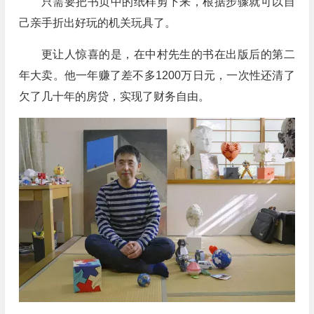
只需要把书页中的纸样剪下来，根据步骤就可以自
己亲手折出好玩的机关玩具了。
更让人惊喜的是，在中村先生的书在出版后的第二
年大卖。他一年赚了差不多1200万日元，一次性还清了
欠了几十年的房贷，实现了财务自由。