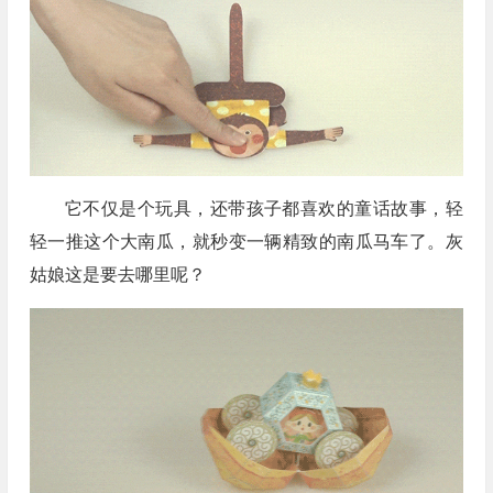
它不仅是个玩具，还带孩子都喜欢的童话故事，轻
轻一推这个大南瓜，就秒变一辆精致的南瓜马车了。灰
姑娘这是要去哪里呢？