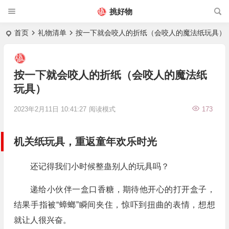
挑好物
首页
礼物清单
按一下就会咬人的折纸（会咬人的魔法纸玩具）
按一下就会咬人的折纸（会咬人的魔法纸
玩具）
2023年2月11日 10:41:27
阅读模式
173
机关纸玩具，重返童年欢乐时光
还记得我们小时候整蛊别人的玩具吗？
递给小伙伴一盒口香糖，期待他开心的打开盒子，
结果手指被“蟑螂”瞬间夹住，惊吓到扭曲的表情，想想
就让人很兴奋。