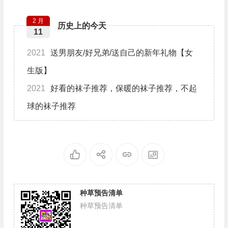
2 月
历史上的今天
11
2021
送男朋友/好兄弟/送自己的新年礼物【女
生版】
2021
好看的袜子推荐，保暖的袜子推荐，不起
球的袜子推荐
种草预告清单
种草预告清单