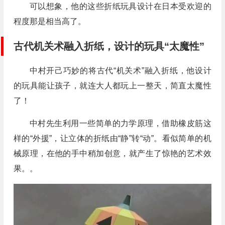
可以想象，他的这些折纸玩具设计在日本受欢迎的
程度那是相当高了。
古代机关术融入折纸，设计的玩具“太魔性”
中村开己巧妙的将古代“机关术”融入折纸，他设计
的玩具能让孩子，就连大人都玩上一整天，简直太魔性
了！
中村先生利用一些简单的力学原理，借助橡皮筋这
样的“外援”，让立体的折纸由“静”转“动”。看似简单的机
械原理，在他的手中稍加创意，就产生了惊艳的艺术效
果。。