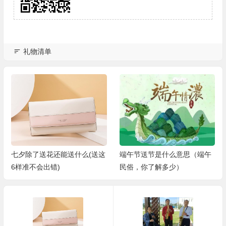
礼物清单
七夕除了送花还能送什么(送这
端午节送节是什么意思（端午
6样准不会出错)
民俗，你了解多少）