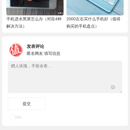
手机进水黑屏怎么办（对应4种
2000左右买什么手机好（值得
解决方法）
购买的手机盘点）
发表评论
匿名网友
填写信息