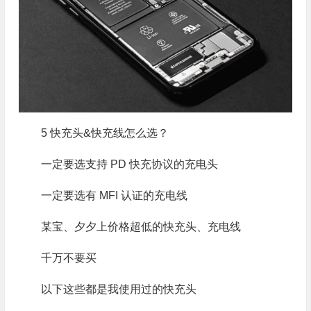
5 快充头&快充线怎么选？
一定要选支持 PD 快充协议的充电头
一定要选有 MFI 认证的充电线
某宝、夕夕上价格超低的快充头、充电线
千万不要买
以下这些都是我使用过的快充头