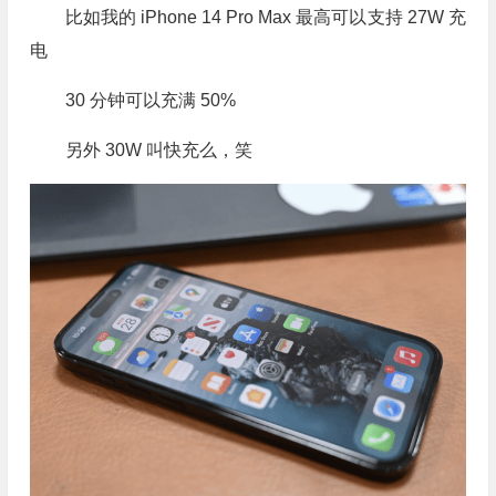
比如我的 iPhone 14 Pro Max 最高可以支持 27W 充
电
30 分钟可以充满 50%
另外 30W 叫快充么，笑