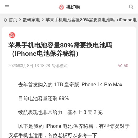
挑好物
首页
数码家电
苹果手机电池容量80%需要换电池吗（iPhone
苹果手机电池容量80%需要换电池吗
（iPhone电池保养秘籍）
2023年3月8日 13:18:28
阅读模式
50
去年首发购入的 1TB 皇帝版 iPhone 14 Pro Max
目前电池容量还剩 99%
续航表现也非常给力，基本上 3 天 2 充
以下是我的 iPhone 电池保养秘籍，有些情况对于
安卓手机也适用，各位老板可以参考一下