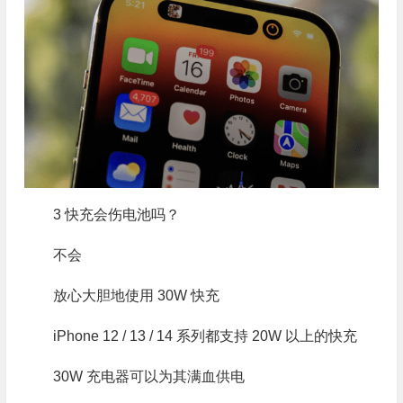
3 快充会伤电池吗？
不会
放心大胆地使用 30W 快充
iPhone 12 / 13 / 14 系列都支持 20W 以上的快充
30W 充电器可以为其满血供电