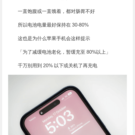
一直饱腹或一直饿着，都对肠胃不好
所以电池电量最好保持在 30-80%
这也是为什么苹果手机会这样提示
「为了减缓电池老化，暂缓充至 80%以上」
千万别用到 20% 以下或关机了再充电