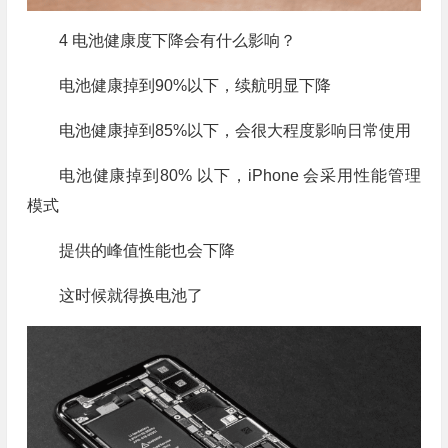
4 电池健康度下降会有什么影响？
电池健康掉到90%以下，续航明显下降
电池健康掉到85%以下，会很大程度影响日常使用
电池健康掉到80% 以下，iPhone 会采用性能管理
模式
提供的峰值性能也会下降
这时候就得换电池了