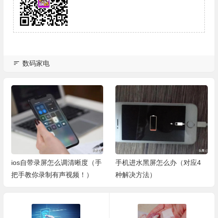
数码家电
ios自带录屏怎么调清晰度（手
手机进水黑屏怎么办（对应4
把手教你录制有声视频！）
种解决方法）