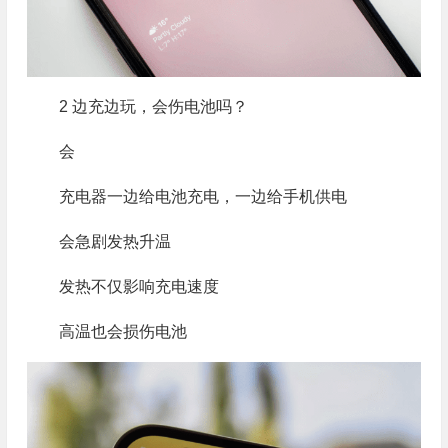
2 边充边玩，会伤电池吗？
会
充电器一边给电池充电，一边给手机供电
会急剧发热升温
发热不仅影响充电速度
高温也会损伤电池