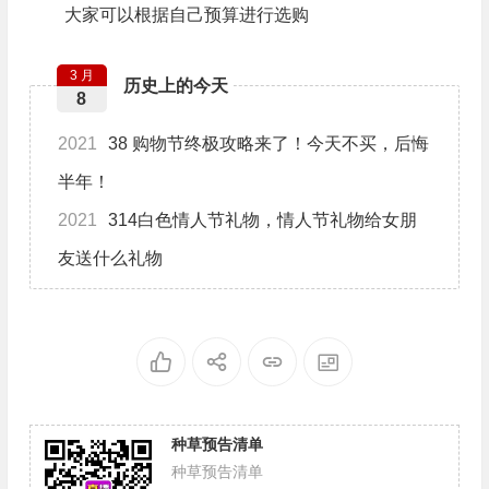
大家可以根据自己预算进行选购
3 月
历史上的今天
8
2021
38 购物节终极攻略来了！今天不买，后悔
半年！
2021
314白色情人节礼物，情人节礼物给女朋
友送什么礼物
种草预告清单
种草预告清单